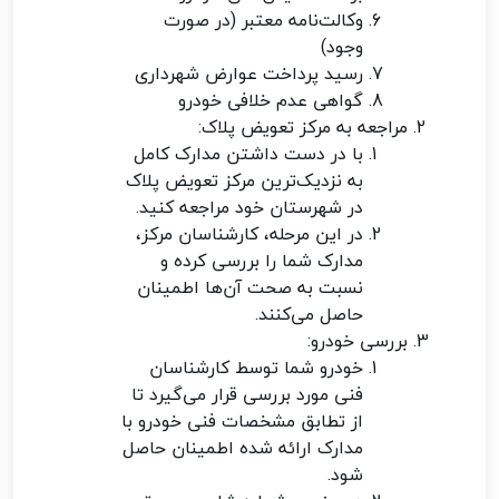
وکالت‌نامه معتبر (در صورت
وجود)
رسید پرداخت عوارض شهرداری
گواهی عدم خلافی خودرو
مراجعه به مرکز تعویض پلاک:
با در دست داشتن مدارک کامل
به نزدیک‌ترین مرکز تعویض پلاک
در شهرستان خود مراجعه کنید.
در این مرحله، کارشناسان مرکز،
مدارک شما را بررسی کرده و
نسبت به صحت آن‌ها اطمینان
حاصل می‌کنند.
بررسی خودرو:
خودرو شما توسط کارشناسان
فنی مورد بررسی قرار می‌گیرد تا
از تطابق مشخصات فنی خودرو با
مدارک ارائه شده اطمینان حاصل
شود.