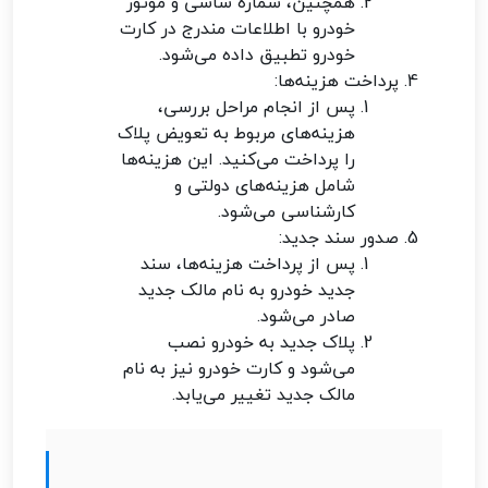
همچنین، شماره شاسی و موتور
خودرو با اطلاعات مندرج در کارت
خودرو تطبیق داده می‌شود.
پرداخت هزینه‌ها:
پس از انجام مراحل بررسی،
هزینه‌های مربوط به تعویض پلاک
را پرداخت می‌کنید. این هزینه‌ها
شامل هزینه‌های دولتی و
کارشناسی می‌شود.
صدور سند جدید:
پس از پرداخت هزینه‌ها، سند
جدید خودرو به نام مالک جدید
صادر می‌شود.
پلاک جدید به خودرو نصب
می‌شود و کارت خودرو نیز به نام
مالک جدید تغییر می‌یابد.