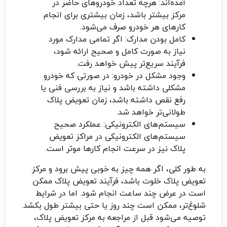
آمده‌اند: هرچه تعداد خودروهای حاضر در
مرکز بیشتر باشد، زمان بیشتری برای انجام
کارهای هر خودرو صرف می‌شود.
کامل بودن مدارک: اگر تمامی مدارک مورد
نیاز به صورت کامل و صحیح ارائه شود،
فرآیند سریع‌تر پیش خواهد رفت.
وجود مشکل در خودرو: در صورتی که خودرو
مشکلی داشته باشد و نیاز به بررسی فنی یا
رفع نقص داشته باشد، زمان تعویض پلاک
طولانی‌تر خواهد شد.
سیستم‌های الکترونیکی: عملکرد صحیح
سیستم‌های الکترونیکی در مراکز تعویض
پلاک نیز در سرعت انجام کارها موثر است.
به طور کلی، اگر همه چیز به خوبی پیش برود و مرکز
تعویض پلاک خلوت باشد، فرآیند تعویض پلاک ممکن
است در عرض چند ساعت انجام شود. اما در شرایط
شلوغ‌تر، ممکن است چند روز یا حتی بیشتر طول بکشد.
توصیه می‌شود قبل از مراجعه به مرکز تعویض پلاک،