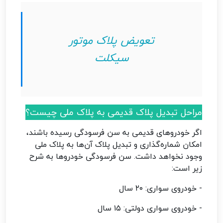
تعویض پلاک موتور
سیکلت
مراحل تبدیل پلاک قدیمی به پلاک ملی چیست؟
اگر خودروهای قدیمی به سن فرسودگی رسیده باشند،
امکان شماره‌گذاری و تبدیل پلاک آن‌ها به پلاک ملی
وجود نخواهد داشت. سن فرسودگی خودروها به شرح
زیر است:
- خودروی سواری: ۲۰ سال
- خودروی سواری دولتی: ۱۵ سال