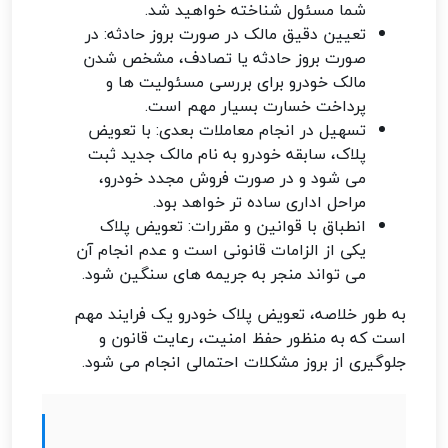
شما مسئول شناخته خواهید شد.
تعیین دقیق مالک در صورت بروز حادثه: در
صورت بروز حادثه یا تصادف، مشخص شدن
مالک خودرو برای بررسی مسئولیت ها و
پرداخت خسارت بسیار مهم است.
تسهیل در انجام معاملات بعدی: با تعویض
پلاک، سابقه خودرو به نام مالک جدید ثبت
می شود و در صورت فروش مجدد خودرو،
مراحل اداری ساده تر خواهد بود.
انطباق با قوانین و مقررات: تعویض پلاک
یکی از الزامات قانونی است و عدم انجام آن
می تواند منجر به جریمه های سنگین شود.
به طور خلاصه، تعویض پلاک خودرو یک فرایند مهم
است که به منظور حفظ امنیت، رعایت قانون و
جلوگیری از بروز مشکلات احتمالی انجام می شود.