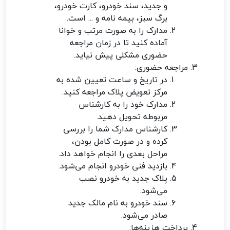
و جدید، سند خودرو، کارت خودرو،
برگ سبز، بیمه نامه و ... است.
مدارک را به صورت مرتب و خوانا
آماده کنید تا در زمان مراجعه
حضوری مشکلی پیش نیاید.
مراجعه حضوری:
در تاریخ و ساعت تعیین شده به
مرکز تعویض پلاک مراجعه کنید.
مدارک خود را به کارشناس
مربوطه تحویل دهید.
کارشناس مدارک شما را بررسی
کرده و در صورت کامل بودن،
مراحل بعدی را انجام خواهد داد.
بازدید فنی خودرو انجام می‌شود.
پلاک جدید به خودرو نصب
می‌شود.
سند خودرو به نام مالک جدید
صادر می‌شود.
پرداخت هزینه‌ها: