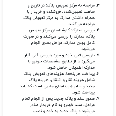
مراجعه به مرکز تعویض پلاک: در تاریخ و
ساعت تعیین‌شده، فروشنده و خریدار با
همراه داشتن مدارک به مرکز تعویض پلاک
مراجعه می‌کنند.
بررسی مدارک: کارشناسان مرکز تعویض
پلاک، مدارک را بررسی می‌کنند و در صورت
کامل بودن مدارک، مراحل بعدی انجام
می‌شود.
بازرسی فنی: خودرو مورد بازرسی فنی قرار
می‌گیرد تا از تطابق مشخصات خودرو با
مدارک اطمینان حاصل شود.
پرداخت هزینه‌ها: هزینه‌های تعویض پلاک
شامل هزینه نقل و انتقال، هزینه پلاک
جدید و سایر هزینه‌های جانبی است که باید
پرداخت شود.
صدور سند و پلاک جدید: پس از انجام تمام
مراحل، سند خودرو به نام خریدار صادر
می‌شود و پلاک جدید به خودرو نصب