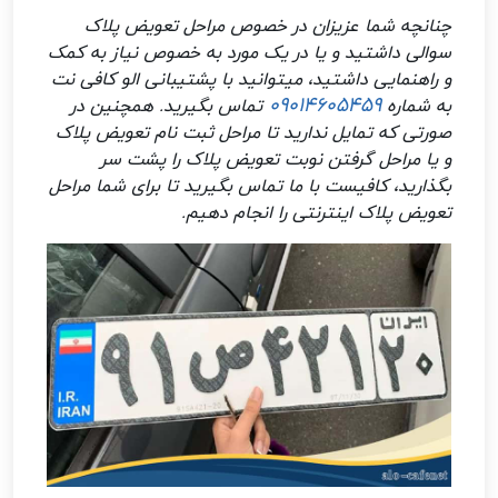
چنانچه شما عزیزان در خصوص مراحل تعویض پلاک
سوالی داشتید و یا در یک مورد به خصوص نیاز به کمک
و راهنمایی داشتید، میتوانید با پشتیبانی الو کافی نت
09014605459
به شماره
تماس بگیرید. همچنین در
صورتی که تمایل ندارید تا مراحل ثبت نام تعویض پلاک
و یا مراحل گرفتن نوبت تعویض پلاک را پشت سر
بگذارید، کافیست با ما تماس بگیرید تا برای شما مراحل
تعویض پلاک اینترنتی را انجام دهیم.