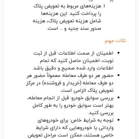
هزینه‌های مربوط به تعویض پلاک
را پرداخت کنید. این هزینه‌ها
شامل هزینه تعویض پلاک، هزینه
صدور سند جدید و ... است.
نکات مهم:
اطمینان از صحت اطلاعات: قبل از ثبت
نوبت، اطمینان حاصل کنید که تمام
اطلاعات وارد شده صحیح و دقیق باشد.
حضور هر دو طرف معامله: معمولاً حضور هر
دو طرف معامله (خریدار و فروشنده) در مرکز
تعویض پلاک الزامی است.
بررسی سوابق خودرو: قبل از انجام معامله،
بهتر است سوابق خودرو را به طور کامل
بررسی کنید.
توجه به شرایط خاص: برای خودروهای
وارداتی یا خودروهایی که دارای شرایط
خاصی هستند، ممکن است مراحل تعویض