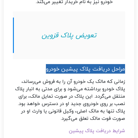
خودرو نیز به نام خریدار تغییر می‌کند.
تعویض پلاک قزوین
مراحل دریافت پلاک پیشین خودرو
زمانی که مالک یک خودرو آن را به فروش می‌رساند،
پلاک خودرو برداشته می‌شود و برای مدتی به انبار پلاک
منتقل می‌گردد. این پلاک در صورت تمایل مالک، برای
نصب بر روی خودروی جدید او در دسترس خواهد بود.
پلاک تنها به مالک اصلی، وکیل قانونی یا وارث او در
صورت فوت مالک تعلق می‌گیرد.
شرایط دریافت پلاک پیشین