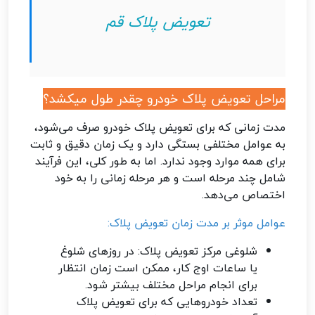
تعویض پلاک قم
مراحل تعویض پلاک خودرو چقدر طول میکشد؟
مدت زمانی که برای تعویض پلاک خودرو صرف می‌شود،
به عوامل مختلفی بستگی دارد و یک زمان دقیق و ثابت
برای همه موارد وجود ندارد. اما به طور کلی، این فرآیند
شامل چند مرحله است و هر مرحله زمانی را به خود
اختصاص می‌دهد.
عوامل موثر بر مدت زمان تعویض پلاک:
شلوغی مرکز تعویض پلاک: در روزهای شلوغ
یا ساعات اوج کار، ممکن است زمان انتظار
برای انجام مراحل مختلف بیشتر شود.
تعداد خودروهایی که برای تعویض پلاک