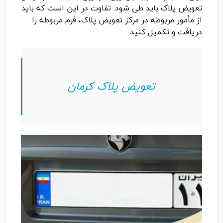
تعویض پلاک باید طی شود. تفاوت در این است که باید
از مأمور مربوطه در مرکز تعویض پلاک، فرم مربوطه را
دریافت و تکمیل کنید.
تعویض پلاک کرمان