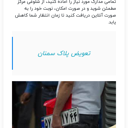
تمامی مدارک مورد نیاز را آماده کنید، از شلوغی مرکز
مطمئن شوید و در صورت امکان، نوبت خود را به
صورت آنلاین دریافت کنید تا زمان انتظار شما کاهش
یابد.
تعویض پلاک سمنان