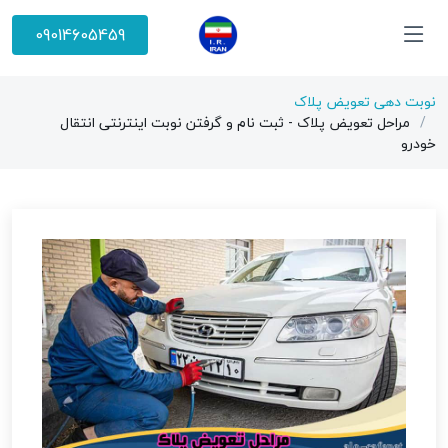
09014605459
نوبت دهی تعویض پلاک
مراحل تعویض پلاک - ثبت نام و گرفتن نوبت اینترنتی انتقال
خودرو