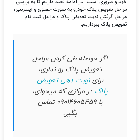
خودرو ضروری است. در ادامه قصد داریم تا به بررسی
مراحل تعویض پلاک خودرو به صورت حضوی و اینترنتی،
مراحل گرفتن نوبت تعویض پلاک و مراحل ثبت نام
تعویض پلاک بپردازیم.
اگر حوصله طی کردن مراحل
تعویض پلاک رو نداری،
برای
نوبت دهی تعویض
پلاک
در مرکزی که میخوای،
با 09014605459 تماس
بگیر.