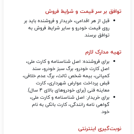
توافق بر سر قیمت و شرایط فروش
قبل از هر اقدامی، خریدار و فروشنده باید بر
روی قیمت خودرو و سایر شرایط فروش به
توافق برسند.
تهیه مدارک لازم
برای فروشنده: اصل شناسنامه و کارت ملی،
اصل کارت خودرو، برگ سبز خودرو، سند
کمپانی، بیمه شخص ثالث، برگ عدم خلافی،
قبض پرداخت عوارض شهرداری، کارت
معاینه فنی (برای خودروهای بالای 4 سال).
برای خریدار: اصل شناسنامه و کارت ملی،
گواهی نامه رانندگی، کارت بانکی به نام
خود.
نوبت‌گیری اینترنتی