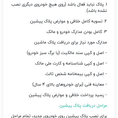
1. پلاک نباید فعال باشد (روی هیچ خودروی دیگری نصب
نشده باشد).
2. تسویه کامل خلافی و عوارض پلاک پیشین.
3. کامل بودن مدارک خودرو و مالک.
مدارک مورد نیاز برای دریافت پلاک ماشین
- اصل و کپی سند مالکیت (یا برگ سبز خودرو)
- اصل و کپی شناسنامه و کارت ملی مالک
- اصل و کپی بیمه‌نامه شخص ثالث
- معاینه فنی (برای خودروهای بالای ۴ سال)
- رسید پرداخت خلافی و عوارض پلاک پیشین
مراحل دریافت پلاک پیشین
برای نصب پلاک پیشین روی خودروی جدید، تمام مراحل