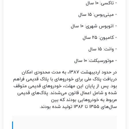
- تاکسی: ۱۰ سال
- مینی‌بوس: ۱۵ سال
- اتوبوس شهری: ۱۰ سال
- کامیون: ۲۵ سال
- وانت: ۱۵ سال
- موتورسیکلت: ۱۰ سال
در حدود اردیبهشت ۱۳۸۷، به مدت محدودی امکان
دریافت پلاک ملی برای خودروهای با پلاک قدیمی فراهم
بود. پس از پایان این مهلت، خودروهای قدیمی متوقف
شده و شامل اعمال قانون می‌شدند. پلاک‌های قدیمی
مربوط به خودروهایی بودند که بین
سال‌های ۱۳۵۵ تا ۱۳۸۲ تولید شده بودند.