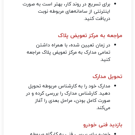
برای تسریع در روند کار، بهتر است به صورت
اینترنتی از سامانه‌های مربوطه نوبت
دریافت کنید.
مراجعه به مرکز تعویض پلاک
در زمان تعیین شده، با همراه داشتن
تمامی مدارک به مرکز تعویض پلاک مراجعه
کنید.
تحویل مدارک
مدارک خود را به کارشناس مربوطه تحویل
دهید. کارشناس مدارک را بررسی کرده و در
صورت کامل بودن، مراحل بعدی را آغاز
می‌کند.
بازدید فنی خودرو
خودرو برای بررسی فنی به کارگاه مربوطه