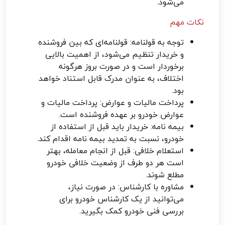
می‌شود.
نکات مهم
توجه به قولنامه: قولنامه‌ای که بین فروشنده
و خریدار تنظیم می‌شود، از اهمیت بالایی
برخوردار است و در صورت بروز هرگونه
اختلاف، به عنوان مدرک قابل استناد خواهد
بود.
پرداخت مالیات و عوارض: پرداخت مالیات و
عوارض خودرو بر عهده فروشنده است.
بیمه نامه: خریدار باید قبل از استفاده از
خودرو، نسبت به تمدید بیمه نامه اقدام کند.
استعلام خلافی: قبل از انجام معامله، بهتر
است هر دو طرف از وضعیت خلافی خودرو
مطلع شوند.
مشاوره با کارشناس: در صورت نیاز،
می‌توانید از یک کارشناس خودرو برای
بررسی فنی خودرو کمک بگیرید.