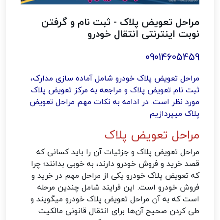
مراحل تعویض پلاک - ثبت نام و گرفتن
نوبت اینترنتی انتقال خودرو
09014605459
مراحل تعویض پلاک خودرو شامل آماده سازی مدارک،
ثبت نام تعویض پلاک و مراجعه به مرکز تعویض پلاک
مورد نظر است. در ادامه به نکات مهم مراحل تعویض
پلاک میپردازیم
مراحل تعویض پلاک
مراحل تعویض پلاک و جزئیات آن را باید کسانی که
قصد خرید و فروش خودرو دارند، به خوبی بدانند؛ چرا
که تعویض پلاک خودرو یکی از مراحل مهم در خرید و
فروش خودرو است. این فرایند شامل چندین مرحله
است که به آن مراحل تعویض پلاک خودرو میگویند و
طی کردن صحیح آن‌ها برای انتقال قانونی مالکیت