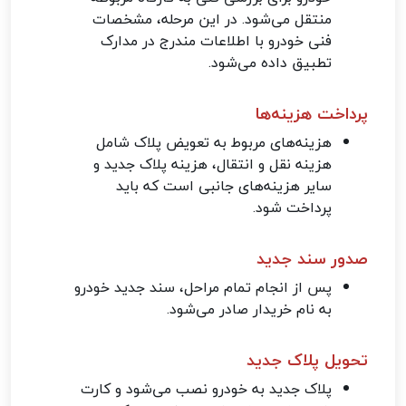
منتقل می‌شود. در این مرحله، مشخصات
فنی خودرو با اطلاعات مندرج در مدارک
تطبیق داده می‌شود.
پرداخت هزینه‌ها
هزینه‌های مربوط به تعویض پلاک شامل
هزینه نقل و انتقال، هزینه پلاک جدید و
سایر هزینه‌های جانبی است که باید
پرداخت شود.
صدور سند جدید
پس از انجام تمام مراحل، سند جدید خودرو
به نام خریدار صادر می‌شود.
تحویل پلاک جدید
پلاک جدید به خودرو نصب می‌شود و کارت