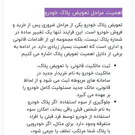
اهمیت مراحل تعویض پلاک خودرو
تعویض پلاک خودرو یکی از مراحل ضروری پس از خرید و
فروش خودرو است. این فرایند تنها یک تغییر ساده در
شماره پلاک نیست، بلکه مجموعه ای از اقدامات قانونی
و اداری است که اهمیت بسیار زیادی دارد. در ادامه به
برخی از دلایل اهمیت تعویض پلاک اشاره می کنیم:
ثبت مالکیت قانونی: با تعویض پلاک،
مالکیت خودرو به نام خریدار جدید در
سامانه های مربوطه ثبت می شود و از لحاظ
قانونی، مالک جدید مسئولیت کامل خودرو را
بر عهده می گیرد.
جلوگیری از سوء استفاده: اگر پلاک خودرو
به نام شخص قبلی باقی بماند، امکان سوء
استفاده از خودرو توسط فرد قبلی یا افراد
متفرقه وجود دارد. برای مثال، اگر خودرویی
با پلاک شما مرتکب تخلف یا جرمی شود،