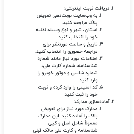
دریافت نوبت اینترنتی:
به وب‌سایت نوبت‌دهی تعویض
پلاک مراجعه کنید.
استان، شهر و نوع وسیله نقلیه
خود را انتخاب کنید.
تاریخ و ساعت موردنظر برای
مراجعه حضوری را انتخاب کنید.
اطلاعات مورد نیاز مانند شماره
شناسنامه، شماره کارت ملی،
شماره شاسی و موتور خودرو را
وارد کنید.
کد امنیتی را وارد کرده و نوبت
خود را ثبت کنید.
آماده‌سازی مدارک:
مدارک مورد نیاز برای تعویض
پلاک را آماده کنید. این مدارک
معمولاً شامل اصل و کپی
شناسنامه و کارت ملی مالک قبلی