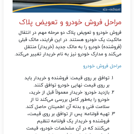
مراحل فروش خودرو و تعویض پلاک
فروش خودرو و تعویض پلاک دو مرحله مهم در انتقال
مالکیت یک خودرو هستند. در این فرایند، مالک قبلی
(فروشنده) خودرو را به مالک جدید (خریدار) منتقل
می‌کند و مدارک خودرو نیز به نام خریدار تغییر می‌کند.
مراحل فروش خودرو
توافق بر روی قیمت: فروشنده و خریدار باید
بر روی قیمت نهایی خودرو توافق کنند.
بازدید خودرو: خریدار معمولاً قبل از خرید،
خودرو را به‌طور کامل بررسی می‌کند تا از
سلامت فنی و بدنه آن اطمینان حاصل کند.
تهیه قولنامه: پس از توافق بر روی قیمت،
فروشنده و خریدار یک قولنامه تنظیم
می‌کنند که در آن مشخصات خودرو، قیمت