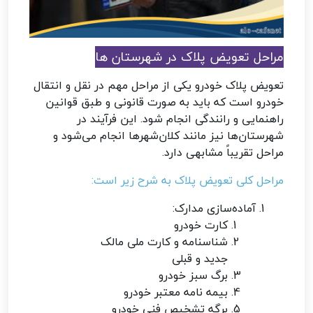
مراحل تعویض پلاک در شهرستان ها
تعویض پلاک خودرو یکی از مراحل مهم در نقل و انتقال
خودرو است که باید به صورت قانونی و طبق قوانین
راهنمایی و رانندگی انجام شود. این فرآیند در
شهرستان‌ها نیز مانند کلان‌شهرها انجام می‌شود و
مراحل تقریباً مشابهی دارد.
مراحل کلی تعویض پلاک به شرح زیر است:
آماده‌سازی مدارک:
کارت خودرو
شناسنامه و کارت ملی مالک
جدید و قبلی
برگ سبز خودرو
بیمه نامه معتبر خودرو
برگه تشخیص فنی خودرو