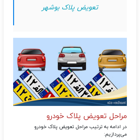
تعویض پلاک بوشهر
مراحل تعویض پلاک خودرو
در ادامه به ترتیب مراحل تعویض پلاک خودرو
می‌پردازیم: