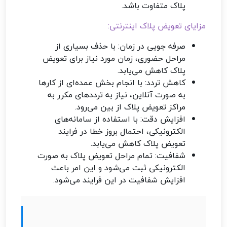
پلاک متفاوت باشد.
مزایای تعویض پلاک اینترنتی:
صرفه جویی در زمان: با حذف بسیاری از
مراحل حضوری، زمان مورد نیاز برای تعویض
پلاک کاهش می‌یابد.
کاهش تردد: با انجام بخش عمده‌ای از کارها
به صورت آنلاین، نیاز به ترددهای مکرر به
مراکز تعویض پلاک از بین می‌رود.
افزایش دقت: با استفاده از سامانه‌های
الکترونیکی، احتمال بروز خطا در فرایند
تعویض پلاک کاهش می‌یابد.
شفافیت: تمام مراحل تعویض پلاک به صورت
الکترونیکی ثبت می‌شود و این امر باعث
افزایش شفافیت در این فرایند می‌شود.