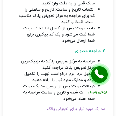
مالک قبلی را به دقت وارد کنید.
انتخاب تاریخ و ساعت: تاریخ و ساعتی را
که برای مراجعه به مرکز تعویض پلاک مناسب
است، انتخاب کنید.
تایید نوبت: پس از تکمیل اطلاعات، نوبت
شما ثبت می‌شود و یک کد پیگیری برای
شما ارسال می‌شود.
2. مراجعه حضوری:
مراجعه به مرکز تعویض پلاک: به نزدیک‌ترین
مرکز تعویض پلاک مراجعه کنید.
تکمیل فرم: فرم درخواست نوبت را تکمیل
کرده و مدارک مورد نیاز را ارائه دهید.
دریافت نوبت: پس از بررسی مدارک، نوبت
شما ثبت شده و تاریخ و ساعت مراجعه به
09014605459
شما اعلام می‌شود.
مدارک مورد نیاز برای تعویض پلاک: