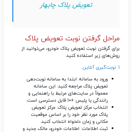
تعویض پلاک چابهار
مراحل گرفتن نوبت تعویض پلاک
برای گرفتن نوبت تعویض پلاک خودرو، می‌توانید از
روش‌های زیر استفاده کنید:
1. نوبت‌گیری آنلاین:
ورود به سامانه: ابتدا به سامانه نوبت‌دهی
تعویض پلاک مراجعه کنید. این سامانه
معمولاً در سایت‌های مرتبط با راهنمایی و
رانندگی یا پلیس +10 قابل دسترسی است.
انتخاب مرکز تعویض پلاک: مرکز تعویض
پلاک مورد نظر خود را بر اساس موقعیت
مکانی و زمان دلخواه انتخاب کنید.
ثبت اطلاعات: اطلاعات خودرو، مالک جدید و