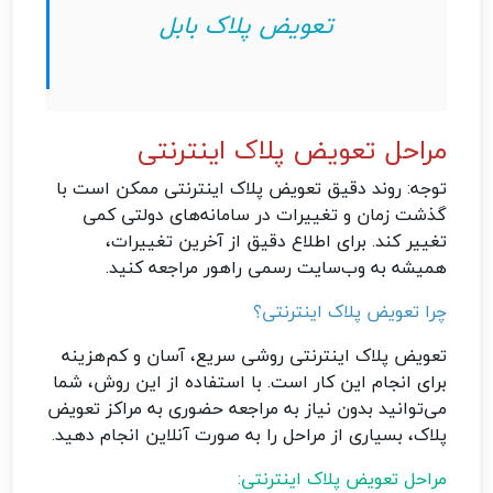
تعویض پلاک بابل
مراحل تعویض پلاک اینترنتی
توجه: روند دقیق تعویض پلاک اینترنتی ممکن است با
گذشت زمان و تغییرات در سامانه‌های دولتی کمی
تغییر کند. برای اطلاع دقیق از آخرین تغییرات،
همیشه به وب‌سایت رسمی راهور مراجعه کنید.
چرا تعویض پلاک اینترنتی؟
تعویض پلاک اینترنتی روشی سریع، آسان و کم‌هزینه
برای انجام این کار است. با استفاده از این روش، شما
می‌توانید بدون نیاز به مراجعه حضوری به مراکز تعویض
پلاک، بسیاری از مراحل را به صورت آنلاین انجام دهید.
مراحل تعویض پلاک اینترنتی: