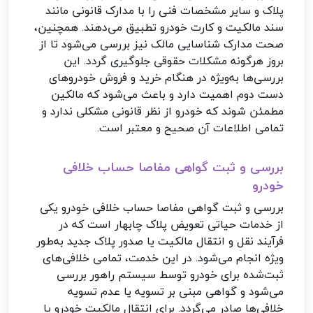
پلاک و سایر مشخصات فنی را با مدارک قانونی مانند
سند مالکیت و کارت خودرو تطبیق می‌دهند. همچنین،
صحت مدارک شناسایی مالک نیز بررسی می‌شود تا از
بروز هرگونه مشکلات حقوقی جلوگیری گردد. این
بررسی‌ها به‌ویژه در هنگام خرید و فروش خودروهای
دست دوم اهمیت دارد و باعث می‌شود که مالکین
مطمئن شوند که خودرو از نظر قانونی مشکلی ندارد و
تمامی اطلاعات آن صحیح و معتبر است.
بررسی و ثبت گواهی مفاصا حساب خلافی
خودرو
بررسی و ثبت گواهی مفاصا حساب خلافی خودرو یکی
از خدمات حیاتی تعویض پلاک چابهار است که در
فرآیند نقل و انتقال مالکیت یا صدور پلاک جدید به‌طور
ویژه انجام می‌شود. در این خدمت، تمامی خلافی‌های
ثبت‌شده برای خودرو توسط سیستم راهور بررسی
می‌شود و گواهی مبنی بر تسویه یا عدم تسویه
خلافی‌ها صادر می‌گردد. برای انتقال مالکیت خودرو یا