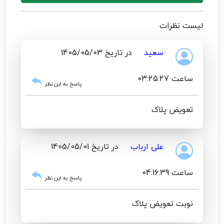
لیست نظرات
سعید
در تاریخ 1405/05/03
ساعت 03:25:27
پاسخ به این نظر
تعویض پلاک
علی ارباب
در تاریخ 1405/05/01
ساعت 04:16:39
پاسخ به این نظر
نوبت تعویض پلاک