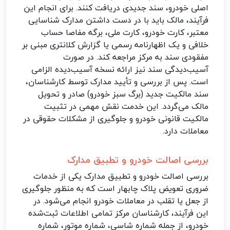
اصلی خودرو، سند جدیدی دریافت کنند. برای انجام این
فرآیند، مالک باید با در دست داشتن مدارک شناسایی
معتبر، کارت خودرو، کارت ملی، برگه مفاصا حساب
خلافی و یک اظهارنامه رسمی یا گزارش کلانتری مبنی بر
مفقودی سند به مرکز مراجعه کند. در صورت
آسیب‌دیدگی سند نیز ارائه نسخه آسیب‌دیده الزامی
است. پس از بررسی و تأیید مدارک توسط کارشناسان،
سند مالکیت جدید (برگ سبز خودرو) صادر و تحویل
مالک می‌گردد. این خدمت نقش مهمی در تثبیت
مالکیت قانونی خودرو و جلوگیری از مشکلات حقوقی در
معاملات دارد.
بررسی اصالت خودرو و تطبیق مدارک
بررسی اصالت خودرو و تطبیق مدارک یکی از خدمات
ضروری تعویض پلاک چابهار است که به منظور جلوگیری
از جعل یا تقلب در معاملات خودرو انجام می‌شود. در
این فرآیند، کارشناسان مرکز تمامی اطلاعات ثبت‌شده
خودرو، از جمله شماره شاسی، شماره موتور، شماره