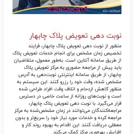
نوبت دهی تعویض پلاک چابهار
منظور از نوبت دهی تعویض پلاک چابهار، فرایند
تخصیص زمان مشخص برای انجام خدمات تعویض پلاک
از طریق سامانه آنلاین است. به‌طور معمول، متقاضیان
باید پیش از مراجعه حضوری به مرکز تعویض پلاک
چابهار، از طریق سامانه اینترنتی نوبت‌دهی به آدرس
مشخص شده، وقت خود را رزرو کنند. این سیستم به
منظور کاهش ازدحام و اتلاف وقت افراد طراحی شده
است و نوبت‌های روزانه از ساعت خاصی در دسترس
قرار می‌گیرد. با نوبت دهی تعویض پلاک چابهار،
مراجعه‌کنندگان می‌توانند در زمان مشخص‌شده به مرکز
مراجعه کرده و خدمات مورد نیاز خود را سریع‌تر و بدون
معطلی دریافت کنند. این اقدام به بهبود روند کار و
افزایش بهره‌وری مرکز کمک می‌کند.