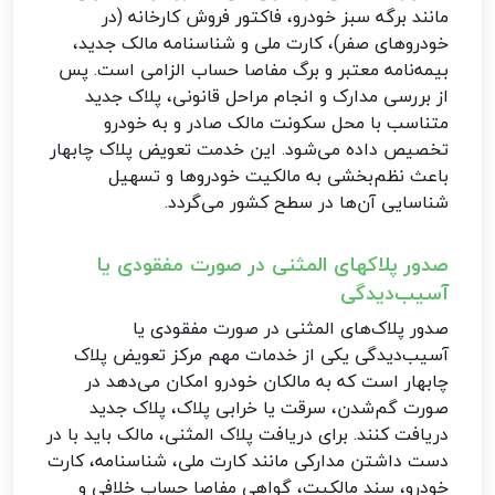
مانند برگه سبز خودرو، فاکتور فروش کارخانه (در
خودروهای صفر)، کارت ملی و شناسنامه مالک جدید،
بیمه‌نامه معتبر و برگ مفاصا حساب الزامی است. پس
از بررسی مدارک و انجام مراحل قانونی، پلاک جدید
متناسب با محل سکونت مالک صادر و به خودرو
تخصیص داده می‌شود. این خدمت تعویض پلاک چابهار
باعث نظم‌بخشی به مالکیت خودروها و تسهیل
شناسایی آن‌ها در سطح کشور می‌گردد.
صدور پلاکهای المثنی در صورت مفقودی یا
آسیب‌دیدگی
صدور پلاک‌های المثنی در صورت مفقودی یا
آسیب‌دیدگی یکی از خدمات مهم مرکز تعویض پلاک
چابهار است که به مالکان خودرو امکان می‌دهد در
صورت گم‌شدن، سرقت یا خرابی پلاک، پلاک جدید
دریافت کنند. برای دریافت پلاک المثنی، مالک باید با در
دست داشتن مدارکی مانند کارت ملی، شناسنامه، کارت
خودرو، سند مالکیت، گواهی مفاصا حساب خلافی و