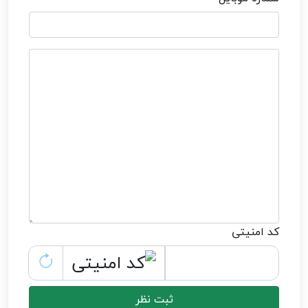
کد امنیتی
ثبت نظر