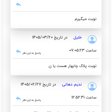
نوبت میگیرم
خلیل
در تاریخ 1405/03/20
ساعت 07:05:23
پاسخ به این نظر
نوبت پلاک چابهار هست یا ن
ندیم دهانی
در تاریخ 1405/02/27
ساعت 12:52:41
پاسخ به این نظر