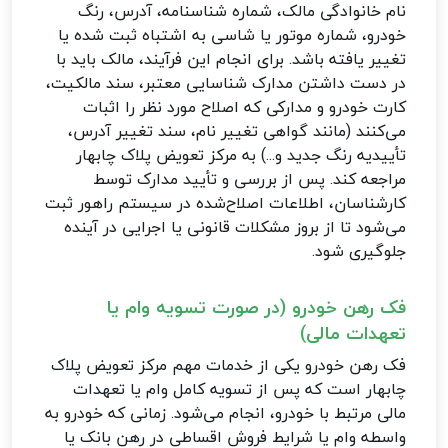
نام خانوادگی مالک، شماره شناسنامه، آدرس، رنگ
خودرو، شماره موتور یا شاسی به اشتباه ثبت شده یا
تغییر یافته باشد. برای انجام این فرآیند، مالک باید با
در دست داشتن مدارک شناسایی معتبر، سند مالکیت،
کارت خودرو و مدارکی که اصلاح مورد نظر را اثبات
می‌کنند (مانند گواهی تغییر نام، سند تغییر آدرس،
تأییدیه رنگ جدید و...) به مرکز تعویض پلاک چابهار
مراجعه کند. پس از بررسی و تأیید مدارک توسط
کارشناسان، اطلاعات اصلاح‌شده در سیستم راهور ثبت
می‌شود تا از بروز مشکلات قانونی یا اجرایی در آینده
جلوگیری شود.
فک رهن خودرو (در صورت تسویه وام یا
تعهدات مالی)
فک رهن خودرو یکی از خدمات مهم مرکز تعویض پلاک
چابهار است که پس از تسویه کامل وام یا تعهدات
مالی مرتبط با خودرو، انجام می‌شود. زمانی که خودرو به
واسطه وام یا شرایط فروش اقساطی در رهن بانک یا