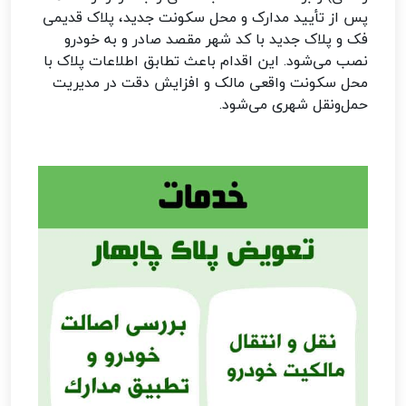
پس از تأیید مدارک و محل سکونت جدید، پلاک قدیمی
فک و پلاک جدید با کد شهر مقصد صادر و به خودرو
نصب می‌شود. این اقدام باعث تطابق اطلاعات پلاک با
محل سکونت واقعی مالک و افزایش دقت در مدیریت
حمل‌ونقل شهری می‌شود.