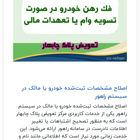
اصلاح مشخصات ثبت‌شده خودرو یا مالک در
سیستم راهور
اصلاح مشخصات ثبت‌شده خودرو یا مالک در سیستم
راهور یکی از خدمات کاربردی مرکز تعویض پلاک چابهار
است که به منظور تصحیح اشتباهات یا تغییر
اطلاعات نادرست در سامانه راهور ارائه می‌شود. این
خدمت زمانی مورد نیاز است که اطلاعاتی مانند نام و