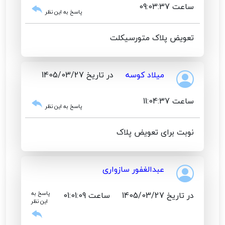
ساعت 09:03:37
پاسخ به این نظر
تعویض پلاک متورسیکلت
میلاد کوسه
در تاریخ 1405/03/27
ساعت 11:04:37
پاسخ به این نظر
نوبت برای تعویض پلاک
عبدالغفور سازواری
در تاریخ 1405/03/27
ساعت 01:01:09
پاسخ به
این نظر