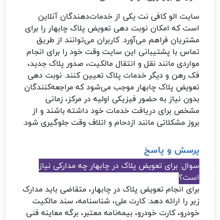
سایت الو کافی نت یکی از خدمات‌دهندگان آنلاین
است که امکان نوبت دهی تعویض پلاک چابهار را برای
مشتریان فراهم می‌آورد. کاربران می‌توانند از طریق
تماس با پشتیبانی این سایت وقت خود را برای انجام
مواردی مانند نقل و انتقال مالکیت، صدور پلاک جدید،
فک رهن و دیگر خدمات پلاک تعیین کنند. نوبت دهی
تعویض پلاک چابهار موجب می‌شود که مراجعه‌کنندگان
بدون نیاز به حضور فیزیکی اولیه در مرکز، زمانی
مشخص برای دریافت خدمات خود داشته باشند و از
بروز مشکلاتی مانند ازدحام و اتلاف وقت جلوگیری شود.
پرسش و پاسخ
سوال: برای تعویض پلاک در چابهار چه مدارکی نیاز
است؟
برای انجام تعویض پلاک در چابهار، متقاضی باید مدارک
زیر را ارائه دهد: کارت ملی، شناسنامه، سند مالکیت
خودرو، کارت خودرو، بیمه‌نامه معتبر، برگه معاینه فنی