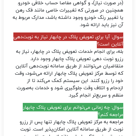
(در صورت نیاز)، و گواهی مفاصا حساب خلافی خودرو.
همچنین در صورتی که تغییرات خاصی مانند فک رهن
یا تغییر رنگ خودرو وجود داشته باشد، مدارک مربوط به
آن نیز باید ارائه شود.
سوال: آیا برای تعویض پلاک در چابهار نیاز به نوبت‌دهی
آنلاین است؟
بله، برای انجام خدمات تعویض پلاک در چابهار، نیاز به
رزرو نوبت دهی تعویض پلاک چابهار وجود دارد.
متقاضیان می‌توانند از طریق سامانه نوبت‌دهی آنلاین
که توسط مرکز تعویض پلاک چابهار ارائه می‌شود، وقت
خود را رزرو کنند. این سیستم کمک می‌کند تا از
ازدحام و اتلاف وقت جلوگیری شود و خدمات به‌صورت
منظم و سریع‌تر انجام گیرد.
سوال: چه زمانی می‌توانم برای تعویض پلاک چابهار
مراجعه کنم؟
مراجعه به مرکز تعویض پلاک چابهار تنها پس از رزرو
نوبت از طریق سامانه آنلاین امکان‌پذیر است. نوبت