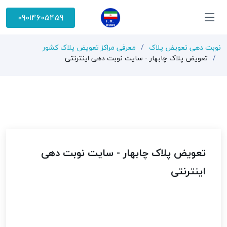
09014605459
نوبت دهی تعویض پلاک
معرفی مراکز تعویض پلاک کشور
تعویض پلاک چابهار - سایت نوبت دهی اینترنتی
تعویض پلاک چابهار - سایت نوبت دهی
اینترنتی