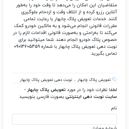
متقاضیان این امکان را می‌دهد تا وقت خود را به‌طور
آنلاین رزرو کرده و از اتلاف وقت و ازدحام جلوگیری
کنند. خدمات تعویض پلاک چابهار با رعایت تمامی
مقررات قانونی انجام می‌شود و به مالکین خودرو کمک
می‌کند تا به‌راحتی و به‌صورت قانونی اقدامات لازم را در
خصوص پلاک خودرو انجام دهند. شما میتوانید برای
نوبت دهی تعویض پلاک چابهار با شماره 09014605459
تماس بگیرید.
تعویض پلاک چابهار , نوبت دهی تعویض پلاک چابهار
لطفا نظرات خود را در مورد
تعویض پلاک چابهار -
سایت نوبت دهی اینترنتی
بصورت فارسی بنویسید
نام
شماره موبایل