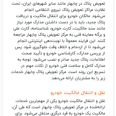
تعویض پلاک در چابهار مانند سایر شهرهای ایران، تحت
نظارت مراکز تعویض پلاک نیروی انتظامی انجام
می‌شود. مالکان خودرو برای انتقال مالکیت و دریافت
پلاک جدید، باید با در دست داشتن مدارک مورد نیاز
مانند سند مالکیت، کارت خودرو، شناسنامه، کارت ملی
و برگه معاینه فنی به مرکز تعویض پلاک چابهار مراجعه
کنند. این فرایند معمولاً با نوبت‌دهی اینترنتی انجام
می‌شود تا از ازدحام و اتلاف وقت جلوگیری شود. پس
از بررسی مدارک، کارشناسی خودرو و تأیید صحت
اطلاعات، پلاک جدید صادر و نصب می‌شود. توجه به
مدارک کامل و سلامت فنی خودرو از نکات مهم در
تسریع این روند است. مرکز تعویض پلاک چابهار خدمات
زیر را به مشتریان ارائه می‌دهد:
نقل و انتقال مالکیت خودرو
نقل و انتقال مالکیت خودرو یکی از مهم‌ترین خدمات
ارائه‌شده در مرکز تعویض پلاک چابهار است که طی آن،
مالکیت یک خودرو به فرد دیگری منتقل می‌شود. برای