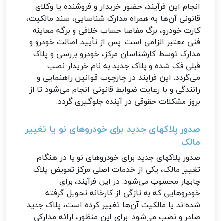
انجام این فرآیند، حضور خریدار و فروشنده یا وکلای
قانونی آن‌ها به همراه مدارک شناسایی، سند مالکیت،
کارت خودرو، برگ مفاصا حساب خلافی و برگه معاینه
فنی معتبر الزامی است. پس از تأیید اصالت خودرو و
مدارک توسط کارشناسان مرکز، خودرو بررسی و پلاک
قبلی فک شده و پلاک جدید به نام خریدار نصب
می‌گردد. این فرایند در چارچوب قوانین راهنمایی و
رانندگی و با رعایت ضوابط قانونی انجام می‌شود تا از
بروز مشکلات حقوقی در آینده جلوگیری گردد.
صدور پلاکهای جدید برای خودروهای نو یا تغییر
مالک
صدور پلاکهای جدید برای خودروهای نو یا در هنگام
تغییر مالک، یکی از خدمات اصلی مرکز تعویض پلاک
چابهار محسوب می‌شود. در این فرآیند، برای
خودروهایی که به تازگی از کارخانه تحویل گرفته
شده‌اند یا مالکیت آن‌ها تغییر کرده است، پلاک جدید
صادر و نصب می‌شود. برای این منظور، ارائه مدارکی