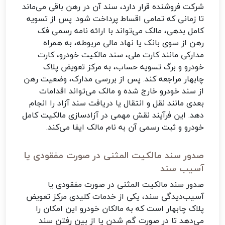
شرکت فروشنده قرار دارد، سند آن در رهن باقی می‌ماند
تا زمانی که تمامی اقساط پرداخت شود. پس از تسویه
کامل بدهی، مالک می‌تواند با ارائه نامه رسمی فک
رهن از سوی بانک یا نهاد مالی مربوطه، به همراه
مدارکی مانند کارت ملی، سند مالکیت خودرو، کارت
خودرو و برگ تسویه حساب، به مرکز تعویض پلاک
چابهار مراجعه کند. پس از بررسی مدارک، وضعیت رهن
از سند خودرو خارج شده و مالک می‌تواند اقدامات
بعدی مانند نقل و انتقال یا دریافت سند آزاد را انجام
دهد. این فرآیند نقش مهمی در آزادسازی مالکیت کامل
خودرو و ثبت رسمی آن به نام مالک ایفا می‌کند.
صدور سند مالکیت المثنی در صورت مفقودی یا
آسیب سند
صدور سند مالکیت المثنی در صورت مفقودی یا
آسیب‌دیدگی سند، یکی از خدمات کلیدی مرکز تعویض
پلاک چابهار است که به مالکان خودرو این امکان را
می‌دهد تا در صورت گم شدن یا از بین رفتن سند