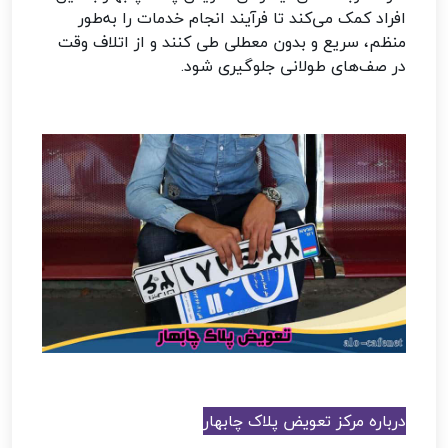
افراد کمک می‌کند تا فرآیند انجام خدمات را به‌طور
منظم، سریع و بدون معطلی طی کنند و از اتلاف وقت
در صف‌های طولانی جلوگیری شود.
درباره مرکز تعویض پلاک چابهار