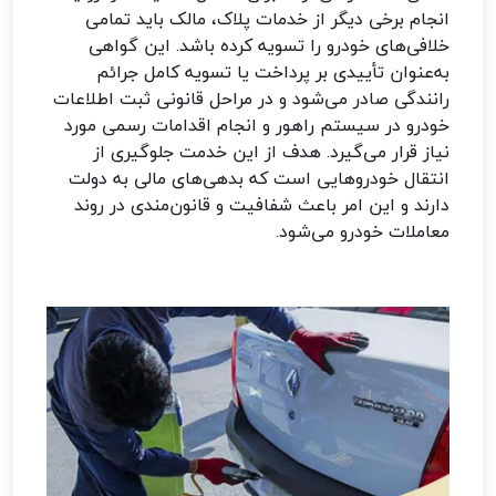
انجام برخی دیگر از خدمات پلاک، مالک باید تمامی
خلافی‌های خودرو را تسویه کرده باشد. این گواهی
به‌عنوان تأییدی بر پرداخت یا تسویه کامل جرائم
رانندگی صادر می‌شود و در مراحل قانونی ثبت اطلاعات
خودرو در سیستم راهور و انجام اقدامات رسمی مورد
نیاز قرار می‌گیرد. هدف از این خدمت جلوگیری از
انتقال خودروهایی است که بدهی‌های مالی به دولت
دارند و این امر باعث شفافیت و قانون‌مندی در روند
معاملات خودرو می‌شود.