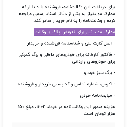
برای دریافت این وکالت‌نامه، فروشنده باید با ارائه
مدارک موردنیاز به یکی از دفاتر اسناد رسمی مراجعه
کرده و وکالت‌نامه را به نام خریدار صادر کند.
مدارک مورد نیاز برای تعویض پلاک با وکالت:
- اصل کارت ملی و شناسنامه فروشنده و خریدار
- فاکتور کارخانه برای خودروهای داخلی و برگ گمرکی
برای خودروهای وارداتی
- برگ سبز خودرو
- آدرس، شماره تماس و کد پستی خریدار و فروشنده
- مبایعه‌نامه خودرو
هزینه صدور این وکالت‌نامه در خرداد 1402، مبلغ 150
هزار تومان است.