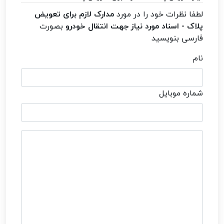
لطفا نظرات خود را در مورد
مدارک لازم برای تعویض
پلاک - اسناد مورد نیاز جهت انتقال خودرو
بصورت
فارسی بنویسید
نام
شماره موبایل