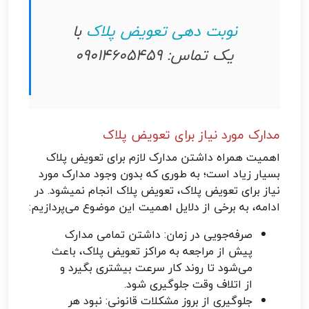
نوبت دهی تعویض پلاک
با
یک تماس: 09014605459
مدارک مورد نیاز برای تعویض پلاک
اهمیت همراه داشتن مدارک لازم برای تعویض پلاک
بسیار زیاد است؛ به طوری که بدون وجود مدارک مورد
نیاز برای تعویض پلاک، تعویض پلاک انجام نمیشود. در
ادامه، به برخی از دلایل اهمیت این موضوع می‌پردازیم:
صرفه‌جویی در زمان: داشتن تمامی مدارک
پیش از مراجعه به مراکز تعویض پلاک، باعث
می‌شود تا روند کار سرعت بیشتری بگیرد و
از اتلاف وقت جلوگیری شود.
جلوگیری از بروز مشکلات قانونی: نبود هر