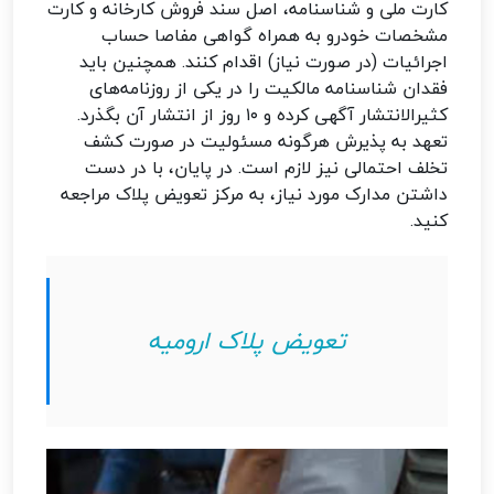
کارت ملی و شناسنامه، اصل سند فروش کارخانه و کارت
مشخصات خودرو به همراه گواهی مفاصا حساب
اجرائیات (در صورت نیاز) اقدام کنند. همچنین باید
فقدان شناسنامه مالکیت را در یکی از روزنامه‌های
کثیرالانتشار آگهی کرده و ۱۰ روز از انتشار آن بگذرد.
تعهد به پذیرش هرگونه مسئولیت در صورت کشف
تخلف احتمالی نیز لازم است. در پایان، با در دست
داشتن مدارک مورد نیاز، به مرکز تعویض پلاک مراجعه
کنید.
تعویض پلاک ارومیه