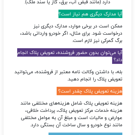
دارد (مانند قبض آب، برق، گاز یا سند ملک).
آیا مدارک دیگری هم نیاز است؟
ممکن است در برخی موارد، مدارک دیگری نیز
درخواست شود. برای مثال، اگر خودرو وارداتی باشد،
برگ گمرکی نیز لازم است.
آیا می‌توان بدون حضور فروشنده، تعویض پلاک انجام
داد؟
بله، با داشتن وکالت نامه معتبر از فروشنده، می‌توانید
تعویض پلاک را انجام دهید.
هزینه تعویض پلاک چقدر است؟
هزینه تعویض پلاک شامل هزینه‌های مختلفی مانند
هزینه خدمات مرکز تعویض پلاک، پرداخت خلافی،
عوارض و مالیات است و مبلغ آن به عوامل مختلفی
مانند نوع خودرو و سال ساخت آن بستگی دارد.