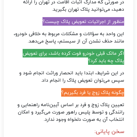
در صورتی که مدارک اثبات اقامت در تهران را ارائه
دهید، می‌توانید پلاک تهران بگیرید.
منظور از اجرائیات تعویض پلاک چیست؟
این واحد به سؤالات و مشکلات مربوط به خلافی خودرو،
مانند حذف نشدن آن از سیستم، پاسخ می‌دهد.
اگر مالک قبلی خودرو فوت کرده باشد، برای تعویض
پلاک چه باید کرد؟
در این شرایط، ابتدا باید انحصار وراثت انجام شود و
سپس می‌توان تعویض پلاک را انجام داد.
چگونه پلاک زوج یا فرد بگیریم؟
تعیین پلاک زوج و فرد بر اساس آیین‌نامه راهنمایی و
رانندگی و توسط پلیس راهور صورت می‌گیرد و امکان
انتخاب آن به صورت دلخواه وجود ندارد.
سخن پایانی: