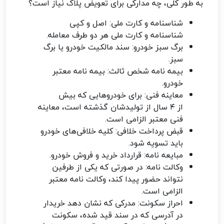
به طور کلی، چه مدارکی برای تعویض پلاک نیاز است؟
شناسنامه و کارت ملی: اصل و کپی
شناسنامه و کارت ملی هر دو طرف معامله.
برگ سبز خودرو: سند مالکیت خودرو یا برگ
سبز.
بیمه نامه شخص ثالث: بیمه نامه معتبر
خودرو.
معاینه فنی: برای خودروهایی که بیش
از ۴ سال از تولیدشان گذشته است، معاینه
فنی معتبر الزامی است.
قبض پرداخت خلافی: کلیه خلافی‌های خودرو
باید تسویه شود.
مبایعه نامه: قرارداد خرید و فروش خودرو.
وکالت نامه: در صورتی که یکی از طرفین
نتواند حضور پیدا کند، وکالت نامه معتبر
الزامی است.
احراز سکونت: مدرکی که نشان دهد خریدار
در آدرسی که در سند قید شده، سکونت