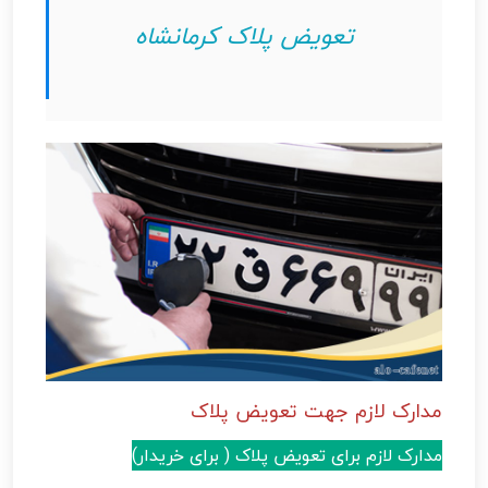
تعویض پلاک کرمانشاه
مدارک لازم جهت تعویض پلاک
مدارک لازم برای تعویض پلاک ( برای خریدار)