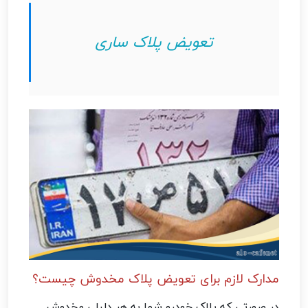
تعویض پلاک ساری
مدارک لازم برای تعویض پلاک مخدوش چیست؟
در صورتی که پلاک خودرو شما به هر دلیلی مخدوش