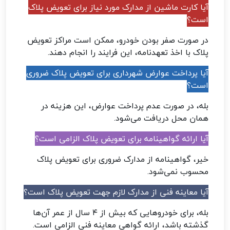
آیا کارت ماشین از مدارک مورد نیاز برای تعویض پلاک
است؟
در صورت صفر بودن خودرو، ممکن است مراکز تعویض
پلاک با اخذ تعهدنامه، این فرایند را انجام دهند.
آیا پرداخت عوارض شهرداری برای تعویض پلاک ضروری
است؟
بله، در صورت عدم پرداخت عوارض، این هزینه در
همان محل دریافت می‌شود.
آیا ارائه گواهینامه برای تعویض پلاک الزامی است؟
خیر، گواهینامه از مدارک ضروری برای تعویض پلاک
محسوب نمی‌شود.
آیا معاینه فنی از مدارک لازم جهت تعویض پلاک است؟
بله، برای خودروهایی که بیش از ۴ سال از عمر آن‌ها
گذشته باشد، ارائه گواهی معاینه فنی الزامی است.