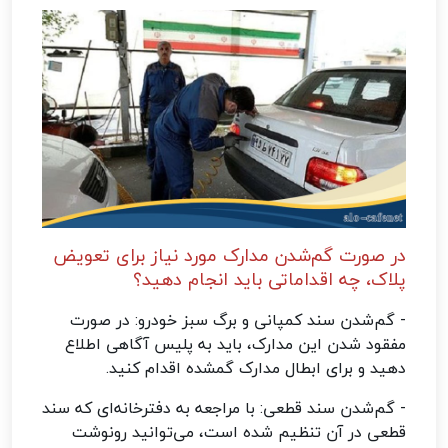
در صورت گم‌شدن مدارک مورد نیاز برای تعویض
پلاک، چه اقداماتی باید انجام دهید؟
- گم‌شدن سند کمپانی و برگ سبز خودرو: در صورت
مفقود شدن این مدارک، باید به پلیس آگاهی اطلاع
دهید و برای ابطال مدارک گمشده اقدام کنید.
- گم‌شدن سند قطعی: با مراجعه به دفترخانه‌ای که سند
قطعی در آن تنظیم شده است، می‌توانید رونوشت