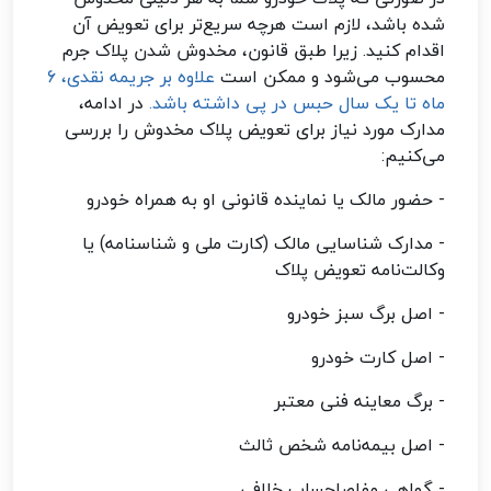
شده باشد، لازم است هرچه سریع‌تر برای تعویض آن
اقدام کنید. زیرا طبق قانون، مخدوش شدن پلاک جرم
محسوب می‌شود و ممکن است
علاوه بر جریمه نقدی، 6
ماه تا یک سال حبس در پی داشته باشد.
در ادامه،
مدارک مورد نیاز برای تعویض پلاک مخدوش را بررسی
می‌کنیم:
- حضور مالک یا نماینده قانونی او به همراه خودرو
- مدارک شناسایی مالک (کارت ملی و شناسنامه) یا
وکالت‌نامه تعویض پلاک
- اصل برگ سبز خودرو
- اصل کارت خودرو
- برگ معاینه فنی معتبر
- اصل بیمه‌نامه شخص ثالث
- گواهی مفاصاحساب خلافی