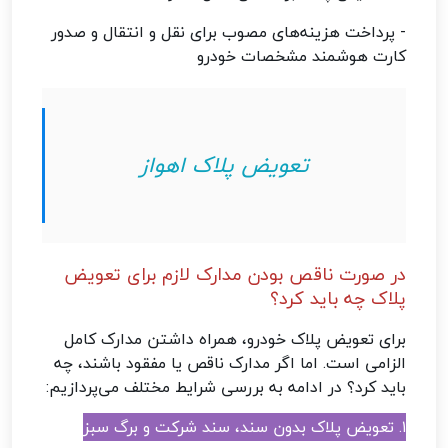
- پرداخت هزینه‌های مصوب برای نقل و انتقال و صدور
کارت هوشمند مشخصات خودرو
تعویض پلاک اهواز
در صورت ناقص بودن مدارک لازم برای تعویض
پلاک چه باید کرد؟
برای تعویض پلاک خودرو، همراه داشتن مدارک کامل
الزامی است. اما اگر مدارک ناقص یا مفقود باشند، چه
باید کرد؟ در ادامه به بررسی شرایط مختلف می‌پردازیم:
۱. تعویض پلاک بدون سند، سند شرکت و برگ سبز