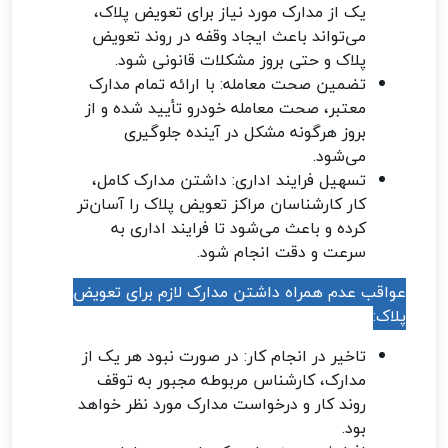
یک از مدارک مورد نیاز برای تعویض پلاک،
می‌تواند باعث ایجاد وقفه در روند تعویض
پلاک و حتی بروز مشکلات قانونی شود.
تضمین صحت معامله: با ارائه تمام مدارک
معتبر، صحت معامله خودرو تأیید شده و از
بروز هرگونه مشکل در آینده جلوگیری
می‌شود.
تسهیل فرایند اداری: داشتن مدارک کامل،
کار کارشناسان مراکز تعویض پلاک را آسان‌تر
کرده و باعث می‌شود تا فرایند اداری به
سرعت و دقت انجام شود.
عواقب عدم همراه داشتن مدارک لازم برای تعویض
پلاک:
تاخیر در انجام کار: در صورت نبود هر یک از
مدارک، کارشناس مربوطه مجبور به توقف
روند کار و درخواست مدارک مورد نظر خواهد
بود.