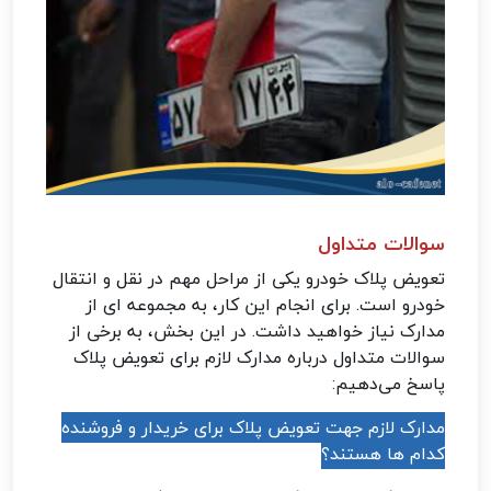
سوالات متداول
تعویض پلاک خودرو یکی از مراحل مهم در نقل و انتقال
خودرو است. برای انجام این کار، به مجموعه ای از
مدارک نیاز خواهید داشت. در این بخش، به برخی از
سوالات متداول درباره مدارک لازم برای تعویض پلاک
پاسخ می‌دهیم:
مدارک لازم جهت تعویض پلاک برای خریدار و فروشنده
کدام ها هستند؟