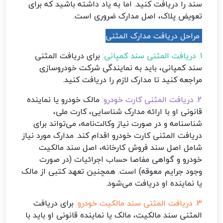
سند را دریافت کنید. اما به یاد داشته باشید که برای
تعویض پلاک، اصل مدارک ضروری است.
مراحل دریافت مدارک المثنی
1. دریافت المثنی سند کمپانی:
برای دریافت المثنی
سند کمپانی، باید به نمایندگی شرکت خودروسازی
مراجعه کنید تا مدارک لازم را دریافت کنید.
2. دریافت المثنی کارت خودرو:
مالک خودرو یا نماینده
قانونی او با ارائه مدارک شناسایی، کارت ملی،
شناسنامه و در صورت نیاز وکالت‌نامه، می‌تواند برای
دریافت المثنی کارت خودرو اقدام کند. مدارک مورد نیاز
شامل اصل سند فروش کارخانه، اصل سند مالکیت
خودرو و گواهی مفاصا حساب اجرائیات (در صورت
وجود جرایم معوقه) است. همچنین تعهد کتبی از مالک
یا نماینده او دریافت می‌شود.
3. دریافت المثنی سند مالکیت خودرو:
برای دریافت
المثنی سند مالکیت، مالک یا نماینده قانونی او باید با