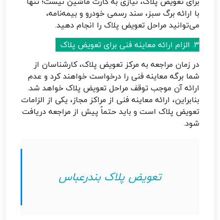
برای تعویض پلاک، نیازی به کارت ماشین نیست؛ تنها
با ارائه برگ سبز، سند رسمی خودرو و بیمه‌نامه،
می‌توانید مراحل تعویض پلاک را انجام دهید.
۳. الزام ارائه معاینه فنی برای تعویض پلاک
در زمان مراجعه به مرکز تعویض پلاک، کارشناسان از
شما برگه معاینه فنی را درخواست خواهند کرد و عدم
ارائه آن موجب توقف مراحل تعویض پلاک خواهد شد.
بنابراین، ارائه معاینه فنی از مراکز مجاز، یکی از الزامات
تعویض پلاک است و باید حتماً پیش از مراجعه دریافت
شود.
تعویض پلاک بندرعباس