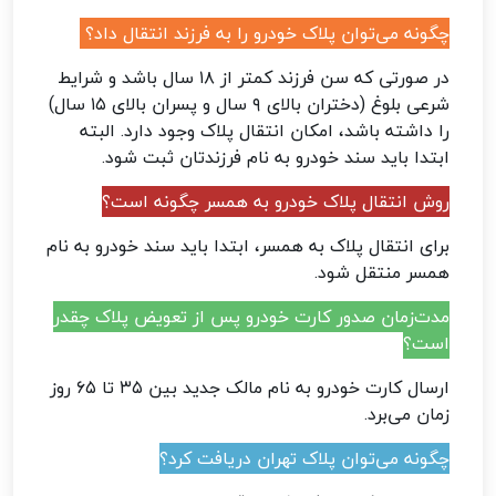
چگونه می‌توان پلاک خودرو را به فرزند انتقال داد؟
در صورتی که سن فرزند کمتر از ۱۸ سال باشد و شرایط
شرعی بلوغ (دختران بالای ۹ سال و پسران بالای ۱۵ سال)
را داشته باشد، امکان انتقال پلاک وجود دارد. البته
ابتدا باید سند خودرو به نام فرزندتان ثبت شود.
روش انتقال پلاک خودرو به همسر چگونه است؟
برای انتقال پلاک به همسر، ابتدا باید سند خودرو به نام
همسر منتقل شود.
مدت‌زمان صدور کارت خودرو پس از تعویض پلاک چقدر
است؟
ارسال کارت خودرو به نام مالک جدید بین ۳۵ تا ۶۵ روز
زمان می‌برد.
چگونه می‌توان پلاک تهران دریافت کرد؟