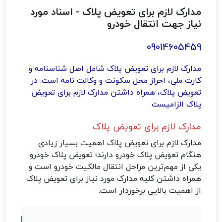
مدارک لازم برای تعویض پلاک - اسناد مورد
نیاز جهت انتقال خودرو
09014605459
مدارک لازم برای تعویض پلاک شامل اصل شناسنامه و
کارت ملی، احراز محل سکونت و وکالت نامه است. در
تعویض پلاک، همراه داشتن مدارک لازم برای تعویض
پلاک الزامیست
مدارک لازم برای تعویض پلاک
مدارک لازم برای تعویض پلاک اهمیت بسیار زیادی
هنگام تعویض پلاک خودرو دارند؛ تعویض پلاک خودرو
یکی از مهم‌ترین مراحل انتقال مالکیت خودرو است و
همراه داشتن کلیه مدارک مورد نیاز برای تعویض پلاک
از اهمیت بالایی برخوردار است.