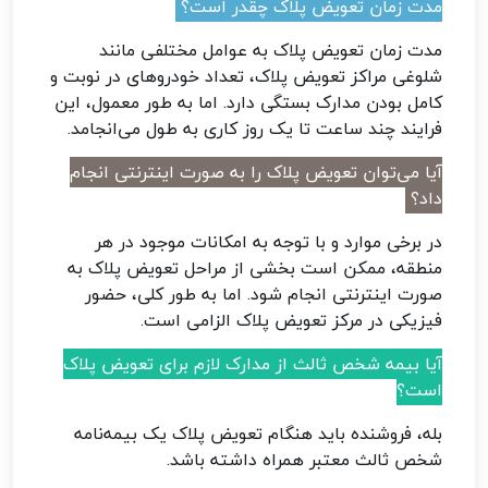
مدت زمان تعویض پلاک چقدر است؟
مدت زمان تعویض پلاک به عوامل مختلفی مانند
شلوغی مراکز تعویض پلاک، تعداد خودروهای در نوبت و
کامل بودن مدارک بستگی دارد. اما به طور معمول، این
فرایند چند ساعت تا یک روز کاری به طول می‌انجامد.
آیا می‌توان تعویض پلاک را به صورت اینترنتی انجام
داد؟
در برخی موارد و با توجه به امکانات موجود در هر
منطقه، ممکن است بخشی از مراحل تعویض پلاک به
صورت اینترنتی انجام شود. اما به طور کلی، حضور
فیزیکی در مرکز تعویض پلاک الزامی است.
آیا بیمه شخص ثالث از مدارک لازم برای تعویض پلاک
است؟
بله، فروشنده باید هنگام تعویض پلاک یک بیمه‌نامه
شخص ثالث معتبر همراه داشته باشد.