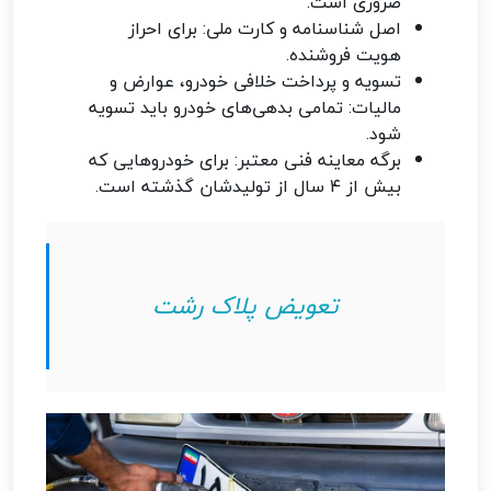
ضروری است.
اصل شناسنامه و کارت ملی: برای احراز
هویت فروشنده.
تسویه و پرداخت خلافی خودرو، عوارض و
مالیات: تمامی بدهی‌های خودرو باید تسویه
شود.
برگه معاینه فنی معتبر: برای خودروهایی که
بیش از ۴ سال از تولیدشان گذشته است.
تعویض پلاک رشت