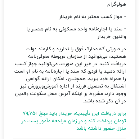
هولوگرام
- جواز کسب معتبر به نام خریدار
- سند یا اجاره‌نامه واحد مسکونی به نام همسر یا
والدین خریدار
در صورتی که مدارک فوق را ندارید و کارمند دولت
هستید، می‌توانید از سازمان مربوطه معرفی‌نامه
دریافت کنید. در غیر این صورت، می‌توانید جواز کسب
ارائه دهید یا فردی که سند یا اجاره‌نامه به نام او است
را همراه خود ببرید. همچنین، امکان ارائه گواهی
اشتغال به تحصیل فرزند از اداره آموزش‌وپرورش نیز
وجود دارد، مشروط بر اینکه آدرس محل سکونت والدین
در آن ذکر شده باشد.
برای دریافت این تأییدیه، خریدار باید مبلغ ۷۹,۷۵۰
تومان پرداخت کند و در زمان مراجعه مأمور پست در
منزل حضور داشته باشد.