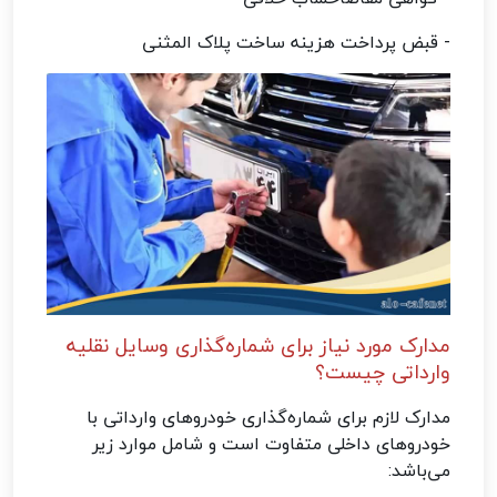
- قبض پرداخت هزینه ساخت پلاک المثنی
مدارک مورد نیاز برای شماره‌گذاری وسایل نقلیه
وارداتی چیست؟
مدارک لازم برای شماره‌گذاری خودروهای وارداتی با
خودروهای داخلی متفاوت است و شامل موارد زیر
می‌باشد: