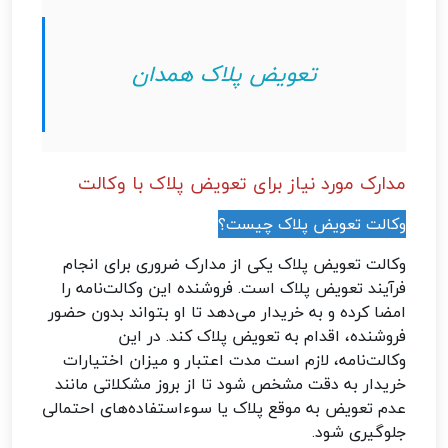
تعویض پلاک همدان
مدارک مورد نیاز برای تعویض پلاک با وکالت
وکالت تعویض پلاک چیست؟
وکالت تعویض پلاک یکی از مدارک ضروری برای انجام
فرآیند تعویض پلاک است. فروشنده این وکالت‌نامه را
امضا کرده و به خریدار می‌دهد تا او بتواند بدون حضور
فروشنده، اقدام به تعویض پلاک کند. در این
وکالت‌نامه، لازم است مدت اعتبار و میزان اختیارات
خریدار به دقت مشخص شود تا از بروز مشکلاتی مانند
عدم تعویض به موقع پلاک یا سوءاستفاده‌های احتمالی
جلوگیری شود.