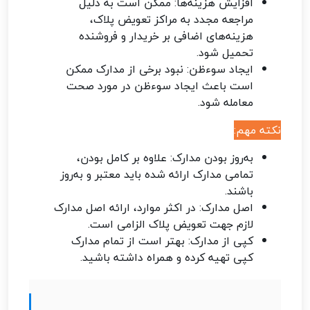
افزایش هزینه‌ها: ممکن است به دلیل
مراجعه مجدد به مراکز تعویض پلاک،
هزینه‌های اضافی بر خریدار و فروشنده
تحمیل شود.
ایجاد سوءظن: نبود برخی از مدارک ممکن
است باعث ایجاد سوءظن در مورد صحت
معامله شود.
نکته مهم:
به‌روز بودن مدارک: علاوه بر کامل بودن،
تمامی مدارک ارائه شده باید معتبر و به‌روز
باشند.
اصل مدارک: در اکثر موارد، ارائه اصل مدارک
لازم جهت تعویض پلاک الزامی است.
کپی از مدارک: بهتر است از تمام مدارک
کپی تهیه کرده و همراه داشته باشید.