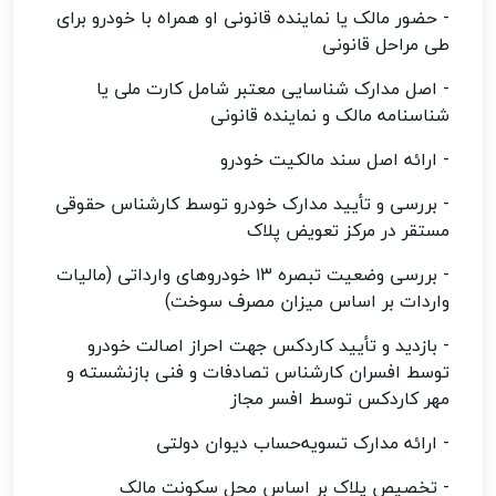
- حضور مالک یا نماینده قانونی او همراه با خودرو برای
طی مراحل قانونی
- اصل مدارک شناسایی معتبر شامل کارت ملی یا
شناسنامه مالک و نماینده قانونی
- ارائه اصل سند مالکیت خودرو
- بررسی و تأیید مدارک خودرو توسط کارشناس حقوقی
مستقر در مرکز تعویض پلاک
- بررسی وضعیت تبصره ۱۳ خودروهای وارداتی (مالیات
واردات بر اساس میزان مصرف سوخت)
- بازدید و تأیید کاردکس جهت احراز اصالت خودرو
توسط افسران کارشناس تصادفات و فنی بازنشسته و
مهر کاردکس توسط افسر مجاز
- ارائه مدارک تسویه‌حساب دیوان دولتی
- تخصیص پلاک بر اساس محل سکونت مالک