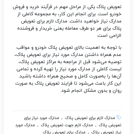
تعویض پلاک یکی از مراحل مهم در فرآیند خرید و فروش
خودرو است. برای انجام این کار، به مجموعه کاملی از
مدارک نیاز خواهید داشت. مدارک لازم برای تعویض
پلاک برای هر دو طرف معامله یعنی خریدار و فروشنده
الزامی است.
با توجه به اهمیت بالای تعویض پلاک خودرو و عواقب
عدم همراه داشتن مدارک مورد نیاز برای تعویض پلاک،
توصیه می‌شود قبل از مراجعه به مراکز تعویض پلاک،
لیست کاملی از مدارک مورد نیاز را تهیه کرده و تمامی
آن‌ها را به‌صورت کامل و صحیح همراه داشته باشید.
این کار باعث می‌شود تا فرایند تعویض پلاک به صورت
روان و بدون مشکل انجام شود.
مدارک لازم برای تعویض پلاک , مدارک مورد نیاز برای
تعویض پلاک , مدارک لازم جهت تعویض پلاک , مدارک مورد
نیاز تعویض پلاک , مدارک برای تعویض پلاک