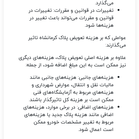
می‌گذارد.
تغییرات در قوانین و مقررات: تغییرات در
قوانین و مقررات می‌تواند باعث تغییر در
هزینه‌ها شود.
عواملی که بر هزینه تعویض پلاک کرمانشاه تاثیر
می‌گذارند:
علاوه بر هزینه اصلی تعویض پلاک، هزینه‌های دیگری
نیز ممکن است به این مبلغ اضافه شود، از جمله:
هزینه‌های جانبی: هزینه‌های جانبی مانند
مالیات نقل و انتقال، عوارض شهرداری و
هزینه‌های مربوط به آزمایشگاه‌های فنی
ممکن است بر هزینه کل تاثیرگذار باشند.
هزینه‌های اضافی: در برخی موارد، هزینه‌های
اضافی مانند هزینه پلاک جدید یا هزینه‌های
مربوط به تغییر مشخصات خودرو ممکن
است اعمال شود.