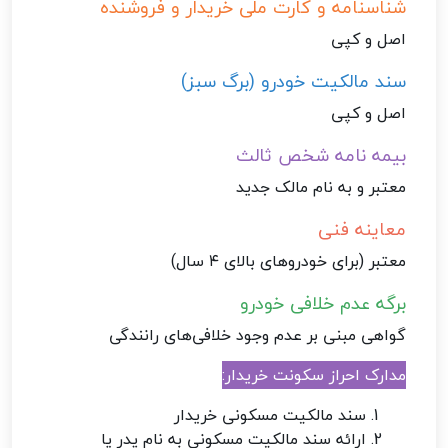
شناسنامه و کارت ملی خریدار و فروشنده
اصل و کپی
سند مالکیت خودرو (برگ سبز)
اصل و کپی
بیمه نامه شخص ثالث
معتبر و به نام مالک جدید
معاینه فنی
معتبر (برای خودروهای بالای ۴ سال)
برگه عدم خلافی خودرو
گواهی مبنی بر عدم وجود خلافی‌های رانندگی
مدارک احراز سکونت خریدار:
سند مالکیت مسکونی خریدار
ارائه سند مالکیت مسکونی به نام پدر یا