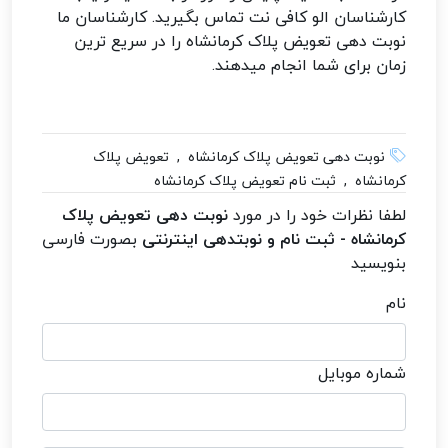
کارشناسان الو کافی نت تماس بگیرید. کارشناسان ما
نوبت دهی تعویض پلاک کرمانشاه را در سریع ترین
زمان برای شما انجام میدهند.
نوبت دهی تعویض پلاک کرمانشاه , تعویض پلاک
کرمانشاه , ثبت نام تعویض پلاک کرمانشاه
لطفا نظرات خود را در مورد
نوبت دهی تعویض پلاک
کرمانشاه - ثبت نام و نوبتدهی اینترنتی
بصورت فارسی
بنویسید
نام
شماره موبایل