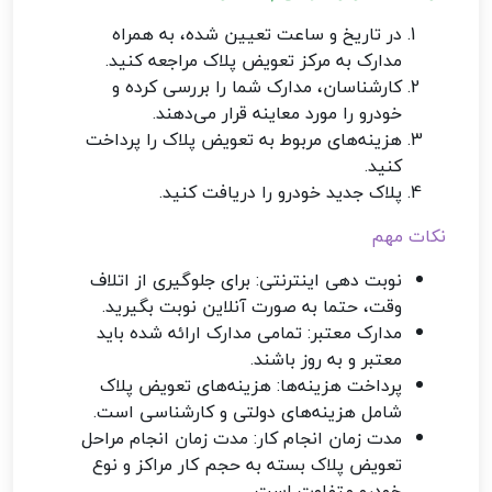
در تاریخ و ساعت تعیین شده، به همراه
مدارک به مرکز تعویض پلاک مراجعه کنید.
کارشناسان، مدارک شما را بررسی کرده و
خودرو را مورد معاینه قرار می‌دهند.
هزینه‌های مربوط به تعویض پلاک را پرداخت
کنید.
پلاک جدید خودرو را دریافت کنید.
نکات مهم
نوبت دهی اینترنتی: برای جلوگیری از اتلاف
وقت، حتما به صورت آنلاین نوبت بگیرید.
مدارک معتبر: تمامی مدارک ارائه شده باید
معتبر و به روز باشند.
پرداخت هزینه‌ها: هزینه‌های تعویض پلاک
شامل هزینه‌های دولتی و کارشناسی است.
مدت زمان انجام کار: مدت زمان انجام مراحل
تعویض پلاک بسته به حجم کار مراکز و نوع
خودرو متفاوت است.