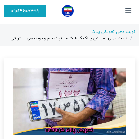
09014605459
نوبت دهی تعویض پلاک
نوبت دهی تعویض پلاک کرمانشاه - ثبت نام و نوبتدهی اینترنتی