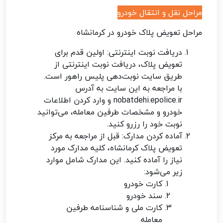
مراحل نقل و انتقال خودرو
مراحل تعویض پلاک خودرو در کرمانشاه
دریافت نوبت اینترنتی: اولین قدم برای
تعویض پلاک، دریافت نوبت اینترنتی از
طریق سایت نوبت‌دهی پلیس راهور است.
با مراجعه به این سایت به آدرس
nobatdehi.epolice.ir و وارد کردن اطلاعات
خودرو و مشخصات طرفین معامله، می‌توانید
نوبت خود را رزرو کنید.
آماده کردن مدارک: قبل از مراجعه به مرکز
تعویض پلاک کرمانشاه، کلیه مدارک مورد
نیاز را آماده کنید. این مدارک شامل موارد
زیر می‌شود:
کارت خودرو
سند خودرو
کارت ملی و شناسنامه طرفین
معامله