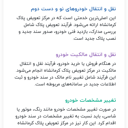
نقل و انتقال خودروهای نو و دست دوم
این اصلی‌ترین خدمتی است که در مرکز تعویض پلاک
کرمانشاه ارائه می‌شود. فرآیند تعویض پلاک شامل
بررسی مدارک، بازدید فنی خودرو، صدور سند جدید و
نصب پلاک جدید است.
نقل و انتقال مالکیت خودرو
در هنگام فروش یا خرید خودرو، فرآیند نقل و انتقال
مالکیت در مرکز تعویض پلاک کرمانشاه انجام می‌شود.
این فرآیند شامل تغییر نام مالک در سند خودرو و ثبت
اطلاعات جدید در سامانه‌های مربوطه است.
تغییر مشخصات خودرو
در صورت تغییر مشخصات خودرو مانند رنگ، موتور یا
شاسی، باید نسبت به تغییر مشخصات در سند خودرو
اقدام کرد. این کار نیز در مرکز تعویض پلاک کرمانشاه