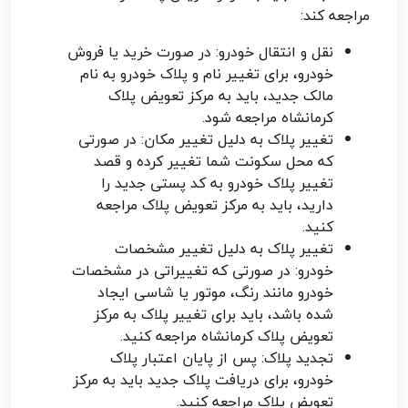
مراجعه کند:
نقل و انتقال خودرو: در صورت خرید یا فروش
خودرو، برای تغییر نام و پلاک خودرو به نام
مالک جدید، باید به مرکز تعویض پلاک
کرمانشاه مراجعه شود.
تغییر پلاک به دلیل تغییر مکان: در صورتی
که محل سکونت شما تغییر کرده و قصد
تغییر پلاک خودرو به کد پستی جدید را
دارید، باید به مرکز تعویض پلاک مراجعه
کنید.
تغییر پلاک به دلیل تغییر مشخصات
خودرو: در صورتی که تغییراتی در مشخصات
خودرو مانند رنگ، موتور یا شاسی ایجاد
شده باشد، باید برای تغییر پلاک به مرکز
تعویض پلاک کرمانشاه مراجعه کنید.
تجدید پلاک: پس از پایان اعتبار پلاک
خودرو، برای دریافت پلاک جدید باید به مرکز
تعویض پلاک مراجعه کنید.