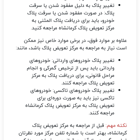
تغییر پلاک به دلیل مفقود شدن یا سرقت
پلاک: در صورت مفقود شدن یا سرقت پلاک
خودرو، باید برای دریافت پلاک المثنی به
مرکز تعویض پلاک کرمانشاه مراجعه کنید.
علاوه بر موارد فوق، در برخی موارد خاص نیز ممکن
است نیاز به مراجعه به مرکز تعویض پلاک باشد، مانند:
تغییر پلاک خودروهای وارداتی: خودروهای
وارداتی باید پس از ترخیص گمرکی و انجام
مراحل قانونی، برای دریافت پلاک به مرکز
تعویض پلاک مراجعه کنند.
تغییر پلاک خودروهای تاکسی: خودروهای
تاکسی نیز باید به صورت دوره‌ای برای
تعویض پلاک به مرکز تعویض پلاک کرمانشاه
مراجعه کنند.
نکته مهم:
قبل از مراجعه به مرکز تعویض پلاک
کرمانشاه، بهتر است با شماره تلفن مرکز مورد نظرتان