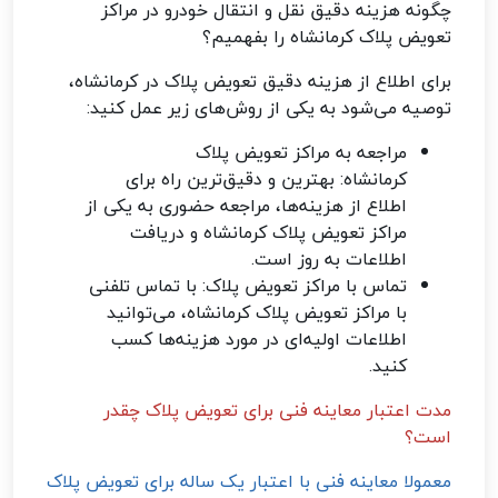
چگونه هزینه دقیق نقل و انتقال خودرو در مراکز
تعویض پلاک کرمانشاه را بفهمیم؟
برای اطلاع از هزینه دقیق تعویض پلاک در کرمانشاه،
توصیه می‌شود به یکی از روش‌های زیر عمل کنید:
مراجعه به مراکز تعویض پلاک
کرمانشاه: بهترین و دقیق‌ترین راه برای
اطلاع از هزینه‌ها، مراجعه حضوری به یکی از
مراکز تعویض پلاک کرمانشاه و دریافت
اطلاعات به روز است.
تماس با مراکز تعویض پلاک: با تماس تلفنی
با مراکز تعویض پلاک کرمانشاه، می‌توانید
اطلاعات اولیه‌ای در مورد هزینه‌ها کسب
کنید.
مدت اعتبار معاینه فنی برای تعویض پلاک چقدر
است؟
معمولا معاینه فنی با اعتبار یک ساله برای تعویض پلاک