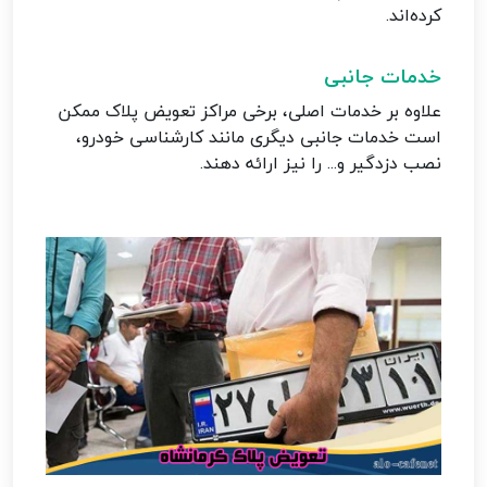
کرده‌اند.
خدمات جانبی
علاوه بر خدمات اصلی، برخی مراکز تعویض پلاک ممکن
است خدمات جانبی دیگری مانند کارشناسی خودرو،
نصب دزدگیر و... را نیز ارائه دهند.