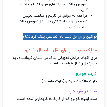
تعویض پلاک، هزینه‌های مربوطه را پرداخت
کنید.
مراجعه به موقع: در تاریخ و ساعت تعیین
شده در نوبت اینترنتی به مرکز تعویض پلاک
مراجعه کنید.
قوانین و مراحل ثبت نام تعویض پلاک کرمانشاه
مدارک مورد نیاز برای نقل و انتقال خودرو
برای انجام مراحل تعویض پلاک در استان کرمانشاه، به
مدارک زیر نیاز خواهید داشت:
کارت خودرو
کارت مالکیت خودرو (کارت ماشین)
سند فروش کارخانه
سند اولیه خودرو که از کارخانه خریداری شده است.