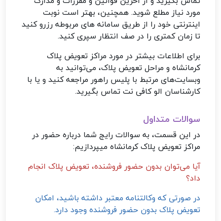
تماس بگیرید و از آخرین قوانین و مقررات و مدارک
مورد نیاز مطلع شوید. همچنین، بهتر است نوبت
اینترنتی خود را از طریق سامانه های مربوطه رزرو کنید
تا زمان کمتری را در صف انتظار سپری کنید.
برای اطلاعات بیشتر در مورد مراکز تعویض پلاک
کرمانشاه و مراحل تعویض پلاک، می‌توانید به
وبسایت‌های مرتبط با پلیس راهور مراجعه کنید و یا با
کارشناسان الو کافی نت تماس بگیرید.
سوالات متداول
در این قسمت، به سوالات رایج شما درباره حضور در
مراکز تعویض پلاک کرمانشاه میپردازیم:
آیا می‌توان بدون حضور فروشنده، تعویض پلاک انجام
داد؟
در صورتی که وکالتنامه معتبر داشته باشید، امکان
تعویض پلاک بدون حضور فروشنده وجود دارد.