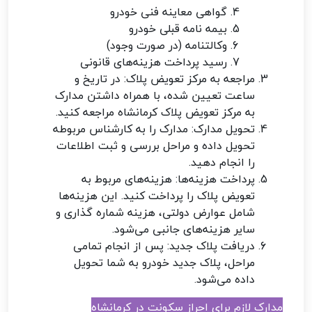
گواهی معاینه فنی خودرو
بیمه نامه قبلی خودرو
وکالتنامه (در صورت وجود)
رسید پرداخت هزینه‌های قانونی
مراجعه به مرکز تعویض پلاک: در تاریخ و
ساعت تعیین شده، با همراه داشتن مدارک
به مرکز تعویض پلاک کرمانشاه مراجعه کنید.
تحویل مدارک: مدارک را به کارشناس مربوطه
تحویل داده و مراحل بررسی و ثبت اطلاعات
را انجام دهید.
پرداخت هزینه‌ها: هزینه‌های مربوط به
تعویض پلاک را پرداخت کنید. این هزینه‌ها
شامل عوارض دولتی، هزینه شماره گذاری و
سایر هزینه‌های جانبی می‌شود.
دریافت پلاک جدید: پس از انجام تمامی
مراحل، پلاک جدید خودرو به شما تحویل
داده می‌شود.
مدارک لازم برای احراز سکونت در کرمانشاه