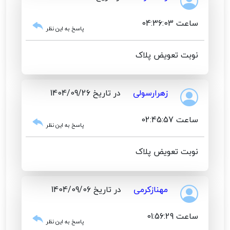
ساعت 04:36:03
پاسخ به این نظر
نوبت تعویض پلاک
زهرارسولی
در تاریخ 1404/09/26
ساعت 02:45:57
پاسخ به این نظر
نوبت تعویض پلاک
مهنازکرمی
در تاریخ 1404/09/06
ساعت 01:56:29
پاسخ به این نظر