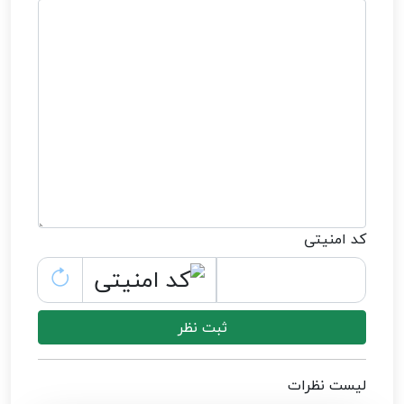
کد امنیتی
ثبت نظر
لیست نظرات