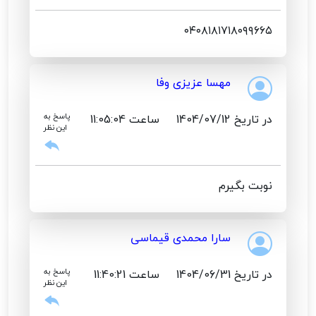
۰۴۰۸۱۸۱۷۱۸۰۹۹۶۶۵
مهسا عزیزی وفا
در تاریخ 1404/07/12
ساعت 11:05:04
پاسخ به
این نظر
نوبت بگیرم
سارا محمدی قیماسی
در تاریخ 1404/06/31
ساعت 11:40:21
پاسخ به
این نظر