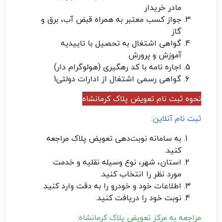
مادر خریدار
جواز کسب معتبر به همراه قبض آب، برق و
گاز
گواهی اشتغال به تحصیل با تاییدیه
آموزش و پرورش
اجاره نامه با کد رهگیری (هولوگرام دار)
گواهی رسمی اشتغال از ادارات دولتی1
نحوه ثبت نام تعویض پلاک کرمانشاه
ثبت نام آنلاین:
به سامانه نوبت‌دهی تعویض پلاک مراجعه
کنید.
استان، شهر، نوع وسیله نقلیه و خدمت
مورد نظر را انتخاب کنید.
اطلاعات خود و خودرو را به دقت وارد کنید.
نوبت خود را دریافت کنید.
مراجعه به مرکز تعویض پلاک کرمانشاه: