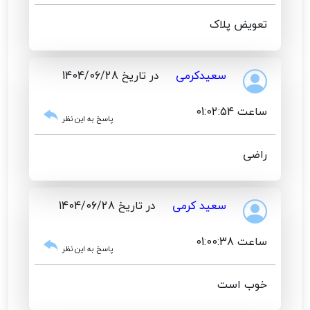
تعویض پلاک
سعیدکرمی
در تاریخ 1404/06/28
ساعت 01:02:54
پاسخ به این نظر
راضی
سعید کرمی
در تاریخ 1404/06/28
ساعت 01:00:38
پاسخ به این نظر
خوب است