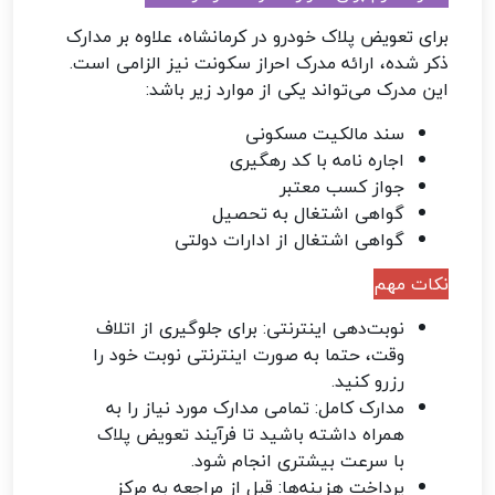
برای تعویض پلاک خودرو در کرمانشاه، علاوه بر مدارک
ذکر شده، ارائه مدرک احراز سکونت نیز الزامی است.
این مدرک می‌تواند یکی از موارد زیر باشد:
سند مالکیت مسکونی
اجاره نامه با کد رهگیری
جواز کسب معتبر
گواهی اشتغال به تحصیل
گواهی اشتغال از ادارات دولتی
نکات مهم
نوبت‌دهی اینترنتی: برای جلوگیری از اتلاف
وقت، حتما به صورت اینترنتی نوبت خود را
رزرو کنید.
مدارک کامل: تمامی مدارک مورد نیاز را به
همراه داشته باشید تا فرآیند تعویض پلاک
با سرعت بیشتری انجام شود.
پرداخت هزینه‌ها: قبل از مراجعه به مرکز