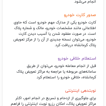
انجام می‌شود.
صدور کارت خودرو
کارت خودرو یکی از مدارک مهم خودرو است که حاوی
اطلاعاتی مانند مشخصات خودرو، مالک و شماره پلاک
است. در صورت مفقود شدن یا آسیب دیدن کارت
خودرو، می‌توان نسخه جدیدی از آن را از مرکز تعویض
پلاک کرمانشاه دریافت کرد.
استعلام خلافی خودرو
قبل از انجام معامله خودرو، می‌توان از طریق
سامانه‌های مربوطه یا مراجعه به مراکز تعویض پلاک
کرمانشاه، خلافی خودرو را استعلام کرد.
نوبتدهی اینترنتی
برای جلوگیری از ازدحام و تسریع در انجام امور، اکثر
مراکز تعویض پلاک، امکان رزرو نوبت اینترنتی را فراهم