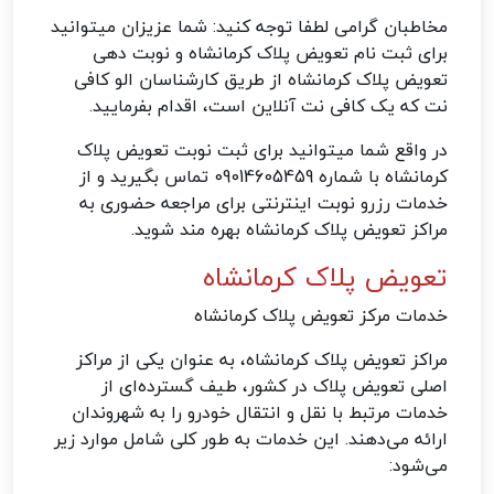
مخاطبان گرامی لطفا توجه کنید: شما عزیزان میتوانید
برای ثبت نام تعویض پلاک کرمانشاه و نوبت دهی
تعویض پلاک کرمانشاه از طریق کارشناسان الو کافی
نت که یک کافی نت آنلاین است، اقدام بفرمایید.
در واقع شما میتوانید برای ثبت نوبت تعویض پلاک
کرمانشاه با شماره 09014605459 تماس بگیرید و از
خدمات رزرو نوبت اینترنتی برای مراجعه حضوری به
مراکز تعویض پلاک کرمانشاه بهره مند شوید.
تعویض پلاک کرمانشاه
خدمات مرکز تعویض پلاک کرمانشاه
مراکز تعویض پلاک کرمانشاه، به عنوان یکی از مراکز
اصلی تعویض پلاک در کشور، طیف گسترده‌ای از
خدمات مرتبط با نقل و انتقال خودرو را به شهروندان
ارائه می‌دهند. این خدمات به طور کلی شامل موارد زیر
می‌شود: