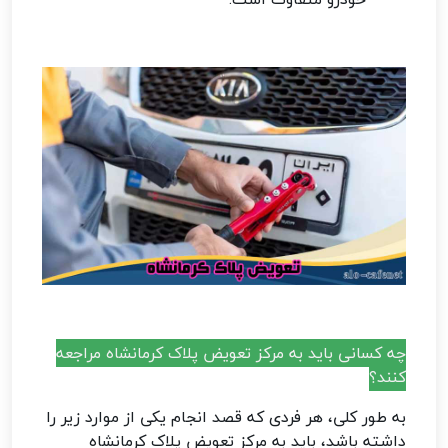
چه کسانی باید به مرکز تعویض پلاک کرمانشاه مراجعه
کنند؟
به طور کلی، هر فردی که قصد انجام یکی از موارد زیر را
داشته باشد، باید به مرکز تعویض پلاک کرمانشاه