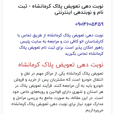
نوبت دهی تعویض پلاک کرمانشاه - ثبت
نام و نوبتدهی اینترنتی
09014605459
نوبت دهی تعویض پلاک کرمانشاه از طریق تماس با
کارشناسان الو کافی نت و مراجعه به سایت پلیس
راهور امکان پذیر است. برای ثبت نام تعویض پلاک
کرمانشاه تماس بگیرید
نوبت دهی تعویض پلاک کرمانشاه
تعویض پلاک کرمانشاه یکی از مراکز مهم در نقل و
انتقال خودرو است که مشتریان پس از خرید و فروش
خودرو باید به آن مراجعه کنند. فرآیند تعویض پلاک در
هر استان و شهری دارای قوانین و رویه‌های خاص خود
است. در این مقاله، به صورت جامع به بررسی مراحل و
مدارک مورد نیاز برای نوبت دهی تعویض پلاک کرمانشاه
می‌پردازیم.