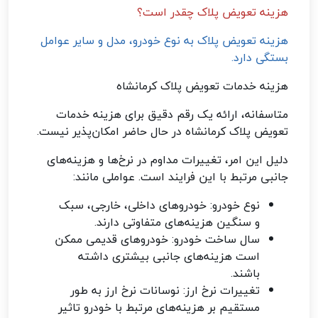
هزینه تعویض پلاک چقدر است؟
هزینه تعویض پلاک به نوع خودرو، مدل و سایر عوامل
بستگی دارد.
هزینه خدمات تعویض پلاک کرمانشاه
متاسفانه، ارائه یک رقم دقیق برای هزینه خدمات
تعویض پلاک کرمانشاه در حال حاضر امکان‌پذیر نیست.
دلیل این امر، تغییرات مداوم در نرخ‌ها و هزینه‌های
جانبی مرتبط با این فرایند است. عواملی مانند:
نوع خودرو: خودروهای داخلی، خارجی، سبک
و سنگین هزینه‌های متفاوتی دارند.
سال ساخت خودرو: خودروهای قدیمی ممکن
است هزینه‌های جانبی بیشتری داشته
باشند.
تغییرات نرخ ارز: نوسانات نرخ ارز به طور
مستقیم بر هزینه‌های مرتبط با خودرو تاثیر