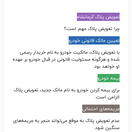
تعویض پلاک کرمانشاه
چرا تعویض پلاک مهم است؟
تعیین مالک قانونی خودرو
با تعویض پلاک، مالکیت خودرو به نام خریدار رسمی
شده و هرگونه مسئولیت قانونی در قبال خودرو بر عهده
او خواهد بود.
بیمه خودرو
برای بیمه کردن خودرو به نام مالک جدید، تعویض پلاک
الزامی است.
جریمه‌های احتمالی
عدم تعویض پلاک به موقع می‌تواند منجر به جریمه‌های
سنگین شود.