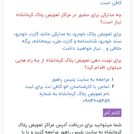
کافی است.
چه مدارکی برای حضور در مراکز تعویض پلاک کرمانشاه
نیاز است؟
برای تعویض پلاک خودرو، به مدارکی مانند کارت خودرو،
سند خودرو، شناسنامه و کارت ملی، بیمه‌نامه، برگه
خلافی و ... نیاز خواهید داشت.
برای نوبت دهی تعویض پلاک کرمانشاه از چه راه هایی
میتوان اقدام کرد؟
مراجعه به سایت پلیس راهور
تماس با کارشناسان الو کافی نت برای ثبت
نام تعویض پلاک کرمانشاه به شماره:
09014605459
کلام آخر:
شما میتوانید برای دریافت آدرس مراکز تعویض پلاک
کرمانشاه به سایت پلیس راهور مراجعه کنید و یا با