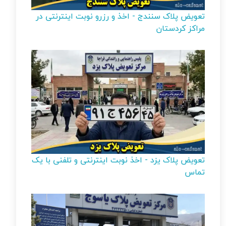
تعویض پلاک سنندج - اخذ و رزرو نوبت اینترنتی در
مراکز کردستان
تعویض پلاک یزد - اخذ نوبت اینترنتی و تلفنی با یک
تماس