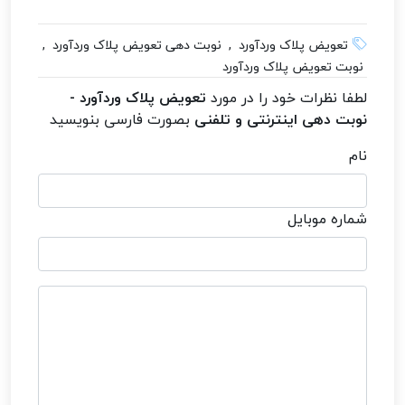
تعویض پلاک وردآورد , نوبت دهی تعویض پلاک وردآورد ,
نوبت تعویض پلاک وردآورد
لطفا نظرات خود را در مورد
تعویض پلاک وردآورد -
نوبت دهی اینترنتی و تلفنی
بصورت فارسی بنویسید
نام
شماره موبایل