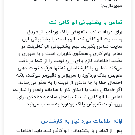
میپردازیم:
تماس با پشتیبانی الو کافی‌ نت
برای دریافت نوبت تعویض پلاک وردآورد از طریق
وب‌سایت الو کافی نت، لازم است با پشتیبانی این
سایت تماس بگیرید. تیم پشتیبانی الو کافی‌نت در
تمام ایام کاری پاسخگوی کاربران است و با صبوری و
دقت، اطلاعات لازم برای رزرو نوبت را از شما دریافت
می‌کند. تماس با کارشناسان نه‌تنها فرآیند نوبت دهی
تعویض پلاک وردآورد را سریع‌تر و دقیق‌تر می‌کند، بلکه
احتمال خطا یا جا ماندن از نوبت را به صفر می‌رساند.
اگر خودتان وقت یا امکان کار با سامانه راهور را ندارید،
تماس با الو کافی نت یک راه‌حل ساده و مطمئن برای
رزرو نوبت تعویض پلاک وردآورد به حساب می‌آید.
ارائه اطلاعات مورد نیاز به کارشناس
پس از تماس با پشتیبانی الو کافی نت، باید اطلاعات