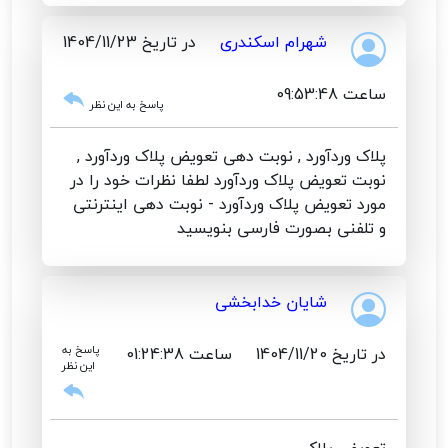
شهرام اسکندری
در تاریخ 1404/11/23
ساعت 09:53:48
پاسخ به این نظر
پلاک وردآورد , نوبت دهی تعویض پلاک وردآورد ,
نوبت تعویض پلاک وردآورد لطفا نظرات خود را در
مورد تعویض پلاک وردآورد - نوبت دهی اینترنتی
و تلفنی بصورت فارسی بنویسید
شایان خدابخشی
در تاریخ 1404/11/20
ساعت 01:24:38
پاسخ به
این نظر
تعویض پلاک