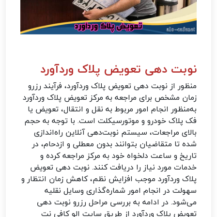
نوبت دهی تعویض پلاک وردآورد
منظور از نوبت‌ دهی تعویض پلاک وردآورد، فرآیند رزرو
زمان مشخص برای مراجعه به مرکز تعویض پلاک وردآورد
به‌منظور انجام امور مربوط به نقل و انتقال، تعویض یا
فک پلاک خودرو و موتورسیکلت است. با توجه به حجم
بالای مراجعات، سیستم نوبت‌دهی آنلاین راه‌اندازی
شده تا متقاضیان بتوانند بدون معطلی و ازدحام، در
تاریخ و ساعت دلخواه خود به مرکز مراجعه کرده و
خدمات مورد نیاز را دریافت کنند. نوبت‌ دهی تعویض
پلاک وردآورد موجب افزایش نظم، کاهش زمان انتظار و
سهولت در انجام امور شماره‌گذاری وسایل نقلیه
می‌شود. در ادامه به بررسی مراحل رزرو نوبت دهی
تعویض پلاک وردآورد از طریق سایت الو کافی نت