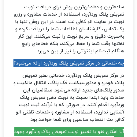
ساده‌ترین و مطمئن‌ترین روش برای دریافت نوبت
تعویض پلاک وردآورد، استفاده از خدمات مشاوره و رزرو
نوبت در سایت الو کافی نت است. در این روش تنها با
یک تماس، کارشناسان اطلاعات شما را دریافت کرده و
به‌صورت دقیق و سریع نوبت را ثبت می‌کنند. این کار
نه‌تنها وقت شما را حفظ می‌کند، بلکه خطاهای رایج
هنگام ثبت‌نام اینترنتی را نیز از بین می‌برد.
چه خدماتی در مرکز تعویض پلاک وردآورد ارائه می‌شود؟
در مرکز تعویض پلاک وردآورد، خدماتی نظیر تعویض
پلاک خودرو و موتورسیکلت، فک پلاک، انتقال مالکیت و
صدور پلاک‌های جدید ارائه می‌شود. متقاضیان این
خدمات باید ابتدا نسبت به نوبت دهی تعویض پلاک
وردآورد اقدام کنند. در صورتی که با فرآیند ثبت نوبت
آشنایی ندارید، استفاده از مشاوره و خدمات تلفنی الو
کافی نت انتخاب مناسبی برای شما خواهد بود.
آیا امکان لغو یا تغییر نوبت تعویض پلاک وردآورد وجود