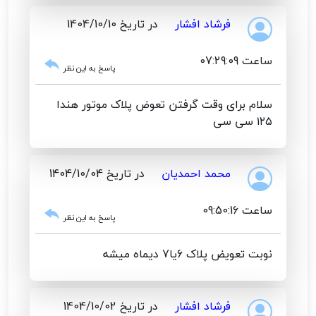
فرشاد افشار
در تاریخ 1404/10/10
ساعت 07:29:09
پاسخ به این نظر
سلام برای وقت گرفتن تعوض پلاک موتور هندا
۱۲۵ سی سی
محمد احمدیان
در تاریخ 1404/10/04
ساعت 09:50:16
پاسخ به این نظر
نوبت تعویض پلاک 6یا7 دیماه میشه
فرشاد افشار
در تاریخ 1404/10/02