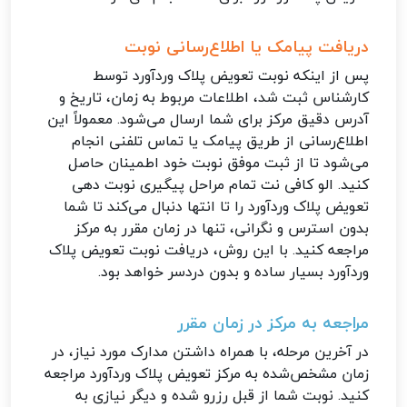
دریافت پیامک یا اطلاع‌رسانی نوبت
پس از اینکه نوبت تعویض پلاک وردآورد توسط
کارشناس ثبت شد، اطلاعات مربوط به زمان، تاریخ و
آدرس دقیق مرکز برای شما ارسال می‌شود. معمولاً این
اطلاع‌رسانی از طریق پیامک یا تماس تلفنی انجام
می‌شود تا از ثبت موفق نوبت خود اطمینان حاصل
کنید. الو کافی نت تمام مراحل پیگیری نوبت دهی
تعویض پلاک وردآورد را تا انتها دنبال می‌کند تا شما
بدون استرس و نگرانی، تنها در زمان مقرر به مرکز
مراجعه کنید. با این روش، دریافت نوبت تعویض پلاک
وردآورد بسیار ساده و بدون دردسر خواهد بود.
مراجعه به مرکز در زمان مقرر
در آخرین مرحله، با همراه داشتن مدارک مورد نیاز، در
زمان مشخص‌شده به مرکز تعویض پلاک وردآورد مراجعه
کنید. نوبت شما از قبل رزرو شده و دیگر نیازی به