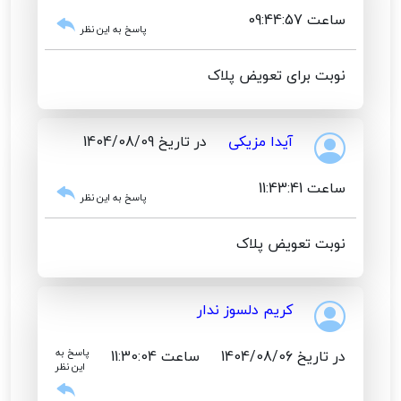
ساعت 09:44:57
پاسخ به این نظر
نوبت برای تعویض پلاک
آیدا مزیکی
در تاریخ 1404/08/09
ساعت 11:43:41
پاسخ به این نظر
نوبت تعویض پلاک
کریم دلسوز ندار
در تاریخ 1404/08/06
ساعت 11:30:04
پاسخ به
این نظر