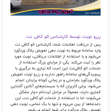
رزرو نوبت توسط کارشناس الو کافی‌ نت
پس از دریافت اطلاعات شما، کارشناس الو کافی نت
وارد سامانه مربوط به نوبت دهی تعویض پلاک وردآورد
می‌شود و با استفاده از اطلاعات دریافتی، نوبت مورد
نظر را ثبت می‌کند. یکی از مزایای بزرگ استفاده از
خدمات الو کافی‌نت این است که نیازی به درگیری با
پیچیدگی‌های سامانه راهور ندارید و رزرو نوبت تعویض
پلاک وردآورد به‌راحتی و در زمانی کوتاه برایتان انجام
می‌شود. برخی کاربران که با سیستم‌های آنلاین آشنایی
کمتری دارند، معمولاً در مراحل ثبت‌نام دچار مشکل
می‌شوند؛ اما با استفاده از خدمات الو کافی نت، این
دغدغه‌ها از بین می‌رود و تنها با یک تماس، نوبت دهی
تعویض پلاک وردآورد برای شما انجام می‌شود.