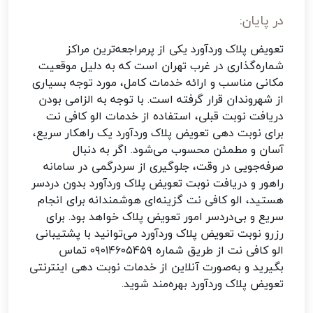
در پایان:
تعویض پلاک وردآورد یکی از پرمراجعه‌ترین مراکز
شماره‌گذاری در غرب تهران است که به دلیل موقعیت
مکانی مناسب و ارائه خدمات کامل، مورد توجه بسیاری
از شهروندان قرار گرفته است. با توجه به الزامی بودن
دریافت نوبت قبلی، استفاده از خدمات الو کافی نت
برای نوبت دهی تعویض پلاک وردآورد یک راهکار سریع،
آسان و مطمئن محسوب می‌شود. اگر به دنبال
صرفه‌جویی در وقت، جلوگیری از سردرگمی در سامانه
راهور و دریافت نوبت تعویض پلاک وردآورد بدون دردسر
هستید، الو کافی نت گزینه‌ای هوشمندانه برای انجام
سریع و بی‌دردسر امور تعویض پلاک خواهد بود. برای
رزرو نوبت تعویض پلاک وردآورد می‌توانید با پشتیبانی
الو کافی نت از طریق شماره ۰۹۰۱۴۶۰۵۴۵۹ تماس
بگیرید و به‌صورت آنلاین از خدمات نوبت‌ دهی اینترنتی
تعویض پلاک وردآورد بهره‌مند شوید.