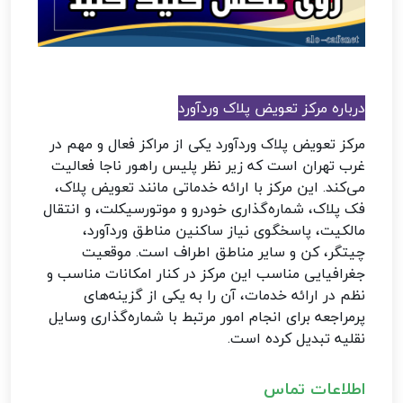
درباره مرکز تعویض پلاک وردآورد
مرکز تعویض پلاک وردآورد یکی از مراکز فعال و مهم در
غرب تهران است که زیر نظر پلیس راهور ناجا فعالیت
می‌کند. این مرکز با ارائه خدماتی مانند تعویض پلاک،
فک پلاک، شماره‌گذاری خودرو و موتورسیکلت، و انتقال
مالکیت، پاسخگوی نیاز ساکنین مناطق وردآورد،
چیتگر، کن و سایر مناطق اطراف است. موقعیت
جغرافیایی مناسب این مرکز در کنار امکانات مناسب و
نظم در ارائه خدمات، آن را به یکی از گزینه‌های
پرمراجعه برای انجام امور مرتبط با شماره‌گذاری وسایل
نقلیه تبدیل کرده است.
اطلاعات تماس