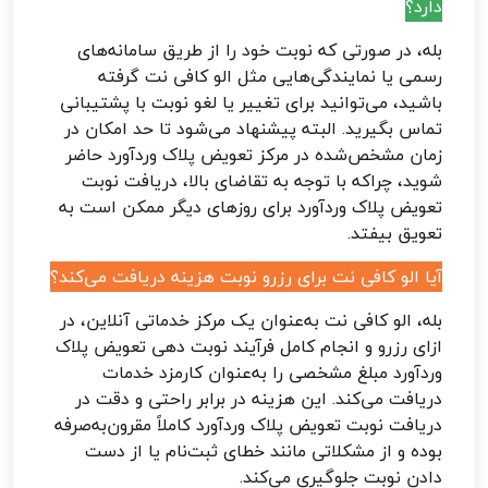
دارد؟
بله، در صورتی که نوبت خود را از طریق سامانه‌های
رسمی یا نمایندگی‌هایی مثل الو کافی نت گرفته
باشید، می‌توانید برای تغییر یا لغو نوبت با پشتیبانی
تماس بگیرید. البته پیشنهاد می‌شود تا حد امکان در
زمان مشخص‌شده در مرکز تعویض پلاک وردآورد حاضر
شوید، چراکه با توجه به تقاضای بالا، دریافت نوبت
تعویض پلاک وردآورد برای روزهای دیگر ممکن است به
تعویق بیفتد.
آیا الو کافی نت برای رزرو نوبت هزینه دریافت می‌کند؟
بله، الو کافی نت به‌عنوان یک مرکز خدماتی آنلاین، در
ازای رزرو و انجام کامل فرآیند نوبت دهی تعویض پلاک
وردآورد مبلغ مشخصی را به‌عنوان کارمزد خدمات
دریافت می‌کند. این هزینه در برابر راحتی و دقت در
دریافت نوبت تعویض پلاک وردآورد کاملاً مقرون‌به‌صرفه
بوده و از مشکلاتی مانند خطای ثبت‌نام یا از دست
دادن نوبت جلوگیری می‌کند.