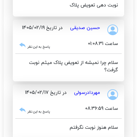
نوبت دهی تعویض پلاک
حسین صدیقی
در تاریخ 1405/02/19
ساعت 01:08:31
پاسخ به این نظر
سلام چرا نمیشه از تعویض پلاک میثم نوبت
گرفت؟
مهردادرسولی
در تاریخ 1405/02/17
ساعت 08:36:59
پاسخ به این نظر
سلام هنوز نوبت نگرفتم