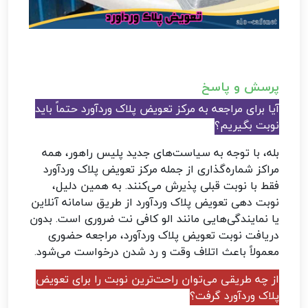
پرسش و پاسخ
آیا برای مراجعه به مرکز تعویض پلاک وردآورد حتماً باید
نوبت بگیریم؟
بله، با توجه به سیاست‌های جدید پلیس راهور، همه
مراکز شماره‌گذاری از جمله مرکز تعویض پلاک وردآورد
فقط با نوبت قبلی پذیرش می‌کنند. به همین دلیل،
نوبت دهی تعویض پلاک وردآورد از طریق سامانه آنلاین
یا نمایندگی‌هایی مانند الو کافی نت ضروری است. بدون
دریافت نوبت تعویض پلاک وردآورد، مراجعه حضوری
معمولاً باعث اتلاف وقت و رد شدن درخواست می‌شود.
از چه طریقی می‌توان راحت‌ترین نوبت را برای تعویض
پلاک وردآورد گرفت؟