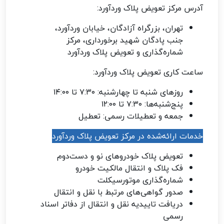
آدرس مرکز تعویض پلاک وردآورد:
تهران، بزرگراه آزادگان، خیابان وردآورد،
جنب پادگان شهید برخورداری، مرکز
شماره‌گذاری و تعویض پلاک وردآورد
ساعت کاری تعویض پلاک وردآورد:
روزهای شنبه تا چهارشنبه: ۷:۳۰ تا ۱۴:۰۰
پنج‌شنبه‌ها: ۷:۳۰ تا ۱۲:۰۰
جمعه و تعطیلات رسمی: تعطیل
خدمات ارائه‌شده در مرکز تعویض پلاک وردآورد
تعویض پلاک خودروهای نو و دست‌دوم
فک پلاک و انتقال مالکیت خودرو
شماره‌گذاری موتورسیکلت
صدور گواهی‌های مرتبط با نقل و انتقال
دریافت تاییدیه نقل‌ و انتقال از دفاتر اسناد
رسمی