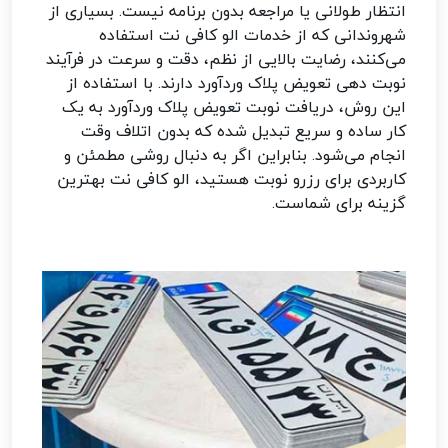
انتظار طولانی یا مراجعه بدون برنامه نیست. بسیاری از
شهروندانی که از خدمات الو کافی نت استفاده
می‌کنند، رضایت بالایی از نظم، دقت و سرعت در فرآیند
نوبت دهی تعویض پلاک وردآورد دارند. با استفاده از
این روش، دریافت نوبت تعویض پلاک وردآورد به یک
کار ساده و سریع تبدیل شده که بدون اتلاف وقت
انجام می‌شود. بنابراین اگر به دنبال روشی مطمئن و
کاربردی برای رزرو نوبت هستید، الو کافی نت بهترین
گزینه برای شماست.