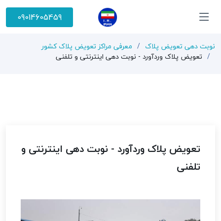
09014605459
نوبت دهی تعویض پلاک
معرفی مراکز تعویض پلاک کشور
تعویض پلاک وردآورد - نوبت دهی اینترنتی و تلفنی
تعویض پلاک وردآورد - نوبت دهی اینترنتی و
تلفنی