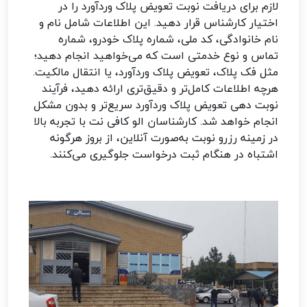
لازم برای دریافت نوبت تعویض پلاک وردآورد را در
اختیار کارشناس قرار دهید. این اطلاعات شامل نام و
نام خانوادگی، کد ملی، شماره پلاک خودرو، شماره
تماس و نوع خدمتی است که می‌خواهید انجام دهید؛
مثل فک پلاک، تعویض پلاک وردآورد، یا انتقال مالکیت.
هرچه اطلاعات کامل‌تر و دقیق‌تری ارائه دهید، فرآیند
نوبت دهی تعویض پلاک وردآورد سریع‌تر و بدون مشکل
انجام خواهد شد. کارشناسان الو کافی نت با تجربه بالا
در زمینه رزرو نوبت به‌صورت آنلاین، از بروز هرگونه
اشتباه در هنگام ثبت درخواست جلوگیری می‌کنند.