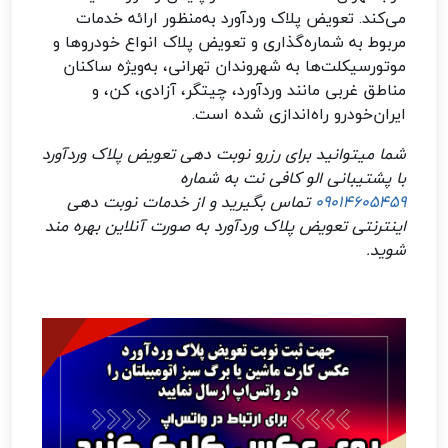
می‌کند. تعویض پلاک وردآورد به‌منظور ارائه خدمات
مربوط به شماره‌گذاری و تعویض پلاک انواع خودروها و
موتورسیکلت‌ها به شهروندان تهرانی، به‌ویژه ساکنان
مناطق غربی مانند وردآورد، چیتگر، آزادی، کن، و
ایران‌خودرو راه‌اندازی شده است.
شما میتوانید برای رزرو نوبت دهی تعویض پلاک وردآورد
با پشتیبانی الو کافی نت به شماره
09014605459
تماس بگیرید و از خدمات نوبت دهی
اینترنتی تعویض پلاک وردآورد به صورت آنلاین بهره مند
شوید.