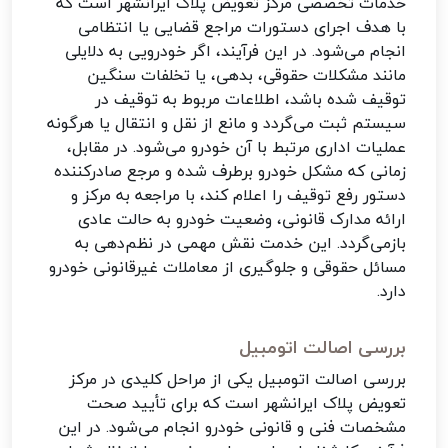
خدمات تخصصی مرکز تعویض پلاک ایرانشهر است که
با هدف اجرای دستورات مراجع قضایی یا انتظامی
انجام می‌شود. در این فرآیند، اگر خودرویی به دلایلی
مانند مشکلات حقوقی، بدهی، یا تخلفات سنگین
توقیف شده باشد، اطلاعات مربوط به توقیف در
سیستم ثبت می‌گردد و مانع از نقل و انتقال یا هرگونه
عملیات اداری مرتبط با آن خودرو می‌شود. در مقابل،
زمانی که مشکل خودرو برطرف شده و مرجع صادرکننده
دستور رفع توقیف را اعلام کند، با مراجعه به مرکز و
ارائه مدارک قانونی، وضعیت خودرو به حالت عادی
بازمی‌گردد. این خدمت نقش مهمی در نظم‌دهی به
مسائل حقوقی و جلوگیری از معاملات غیرقانونی خودرو
دارد.
بررسی اصالت اتومبیل
بررسی اصالت اتومبیل یکی از مراحل کلیدی در مرکز
تعویض پلاک ایرانشهر است که برای تأیید صحت
مشخصات فنی و قانونی خودرو انجام می‌شود. در این