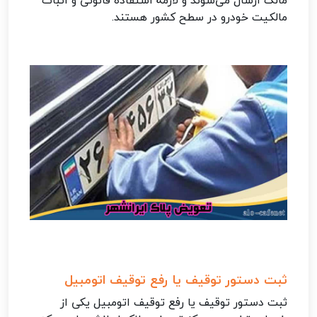
مالک ارسال می‌شوند و لازمه استفاده قانونی و اثبات
مالکیت خودرو در سطح کشور هستند.
ثبت دستور توقیف یا رفع توقیف اتومبیل
ثبت دستور توقیف یا رفع توقیف اتومبیل یکی از