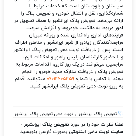
سیستان و بلوچستان است که خدمات مرتبط با
شماره‌گذاری، نقل و انتقال خودرو، و تعویض پلاک را
ارائه می‌دهد. تعویض پلاک ایرانشهر با هدف تسهیل در
امور مربوط به مالکیت خودروها و افزایش سرعت
فرآیندهای اداری راه‌اندازی شده و روزانه میزبان
مراجعه‌کنندگان زیادی از شهر ایرانشهر و مناطق اطراف
است. پس از دریافت نوبت دهی تعویض پلاک ایرانشهر
و با حضور کارشناسان پلیس راهور و امکانات لازم،
مراجعین می‌توانند در یک روز کاری، اقدامات مربوط به
تعویض پلاک و دریافت مدارک جدید خودرو را انجام
دهند. با تماس با شماره
09014605459
میتوانید اقدام
به رزرو نوبت دهی تعویض پلاک ایرانشهر کنید.
تعویض پلاک ایرانشهر , نوبت دهی تعویض پلاک ایرانشهر
لطفا نظرات خود را در مورد
تعویض پلاک ایرانشهر -
سایت نوبت دهی اینترنتی
بصورت فارسی بنویسید