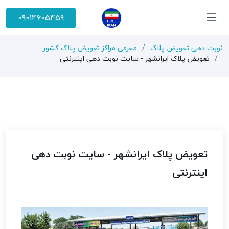
09014605459
نوبت دهی تعویض پلاک
معرفی مراکز تعویض پلاک کشور
تعویض پلاک ایرانشهر - سایت نوبت دهی اینترنتی
تعویض پلاک ایرانشهر - سایت نوبت دهی
اینترنتی