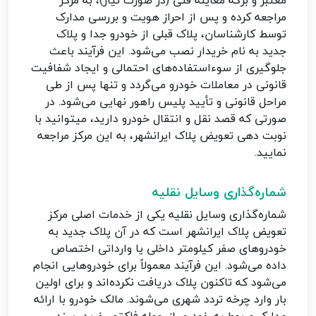
معتبر و برگه معاینه فنی (در صورت نیاز)، به مرکز
مراجعه کرده و پس از احراز هویت و بررسی مدارک
توسط کارشناسان، پلاک قبلی از خودرو جدا و پلاک
جدید به نام خریدار نصب می‌شود. این فرآیند باعث
جلوگیری از سوءاستفاده‌های احتمالی و ایجاد شفافیت
قانونی در معاملات خودرو می‌گردد و تنها پس از طی
مراحل قانونی و تأیید پلیس راهور نهایی می‌شود. در
صورتی که قصد نقل و انتقال خودرو دارید، میتوانید با
نوبت دهی تعویض پلاک ایرانشهر، به این مرکز مراجعه
نمایید.
شماره‌گذاری وسایل نقلیه
شماره‌گذاری وسایل نقلیه یکی از خدمات اصلی مرکز
تعویض پلاک ایرانشهر است که در آن پلاک جدید به
خودروهای صفر کیلومتر داخلی یا وارداتی اختصاص
داده می‌شود. این فرآیند معمولاً برای خودروهایی انجام
می‌شود که تاکنون پلاک دریافت نکرده‌اند و برای اولین
بار وارد چرخه تردد شهری می‌شوند. مالک خودرو با ارائه