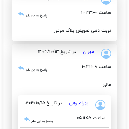
ساعت 10:33:00
پاسخ به این نظر
نوبت دهی تعویض پلاک موتور
مهران
در تاریخ 1404/10/13
ساعت 10:31:38
پاسخ به این نظر
عالی
بهرام زهی
در تاریخ 1404/10/15
ساعت 05:11:57
پاسخ به این نظر