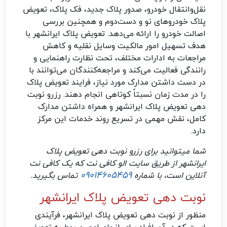
نقل‌وانتقال خودرو، صدور پلاک جدید، فک پلاک، تعویض
پلاک خودروهای نو و دست‌دوم و همچنین بررسی
اصالت خودرو را ارائه می‌دهد. تعویض پلاک ایرانشهر با
هدف تسهیل امور مالکیت وسایل نقلیه و کاهش
مراجعات به ادارات مختلف، تحت نظارت راهنمایی و
رانندگی فعالیت می‌کند و مراجعه‌کنندگان می‌توانند با
در دست داشتن مدارک مورد نیاز، فرایند تعویض پلاک
را در مدت زمان نسبتاً کوتاهی انجام دهند. رزرو نوبت
دهی تعویض پلاک ایرانشهر و همراه داشتن مدارک
کامل، نقش مهمی در تسریع روند خدمات این مرکز
دارد.
شما میتوانید برای رزرو نوبت دهی تعویض پلاک
ایرانشهر از طریق سایت الو کافی نت که یک کافی نت
09014605459
آنلاین است، با شماره
تماس بگیرید.
نوبت دهی تعویض پلاک ایرانشهر
منظور از نوبت دهی تعویض پلاک ایرانشهر، فرآیندی