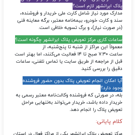
پلاک ایرانشهر لازم است؟
مدارک مورد نیاز شامل کارت ملی خریدار و فروشنده،
سند و کارت خودرو، بیمه‌نامه معتبر، برگه معاینه فنی
(در صورت نیاز)، و برگ تسویه خلافی است.
ساعات کاری مرکز تعویض پلاک ایرانشهر چگونه است؟
معمولاً این مراکز از شنبه تا پنج‌شنبه، از
ساعت ۷:۳۰ صبح تا ۱۴ فعالیت می‌کنند، اما بهتر است
قبل از مراجعه از طریق سایت یا تماس تلفنی، ساعات
دقیق را بررسی کنید.
آیا امکان انجام تعویض پلاک بدون حضور فروشنده
وجود دارد؟
بله، در صورتی که فروشنده وکالت‌نامه معتبر رسمی به
خریدار داده باشد، خریدار می‌تواند به‌تنهایی مراحل
تعویض پلاک را انجام دهد.
کلام پایانی:
مرکز تعویض پلاک ایرانشهر یکی از مراکز فعال در استان