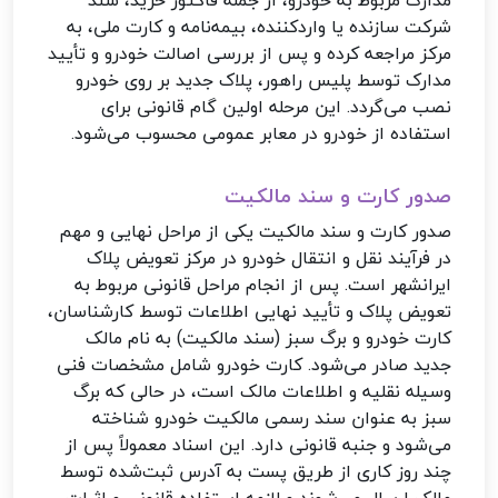
مدارک مربوط به خودرو، از جمله فاکتور خرید، سند
شرکت سازنده یا واردکننده، بیمه‌نامه و کارت ملی، به
مرکز مراجعه کرده و پس از بررسی اصالت خودرو و تأیید
مدارک توسط پلیس راهور، پلاک جدید بر روی خودرو
نصب می‌گردد. این مرحله اولین گام قانونی برای
استفاده از خودرو در معابر عمومی محسوب می‌شود.
صدور کارت و سند مالکیت
صدور کارت و سند مالکیت یکی از مراحل نهایی و مهم
در فرآیند نقل و انتقال خودرو در مرکز تعویض پلاک
ایرانشهر است. پس از انجام مراحل قانونی مربوط به
تعویض پلاک و تأیید نهایی اطلاعات توسط کارشناسان،
کارت خودرو و برگ سبز (سند مالکیت) به نام مالک
جدید صادر می‌شود. کارت خودرو شامل مشخصات فنی
وسیله نقلیه و اطلاعات مالک است، در حالی که برگ
سبز به عنوان سند رسمی مالکیت خودرو شناخته
می‌شود و جنبه قانونی دارد. این اسناد معمولاً پس از
چند روز کاری از طریق پست به آدرس ثبت‌شده توسط