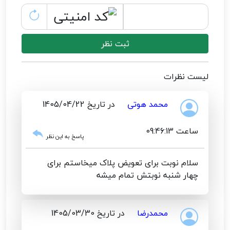
ثبت نظر
لیست نظرات
محمد هوتی
در تاریخ 1405/04/22
ساعت 09:46:13
پاسخ به این نظر
سلام نوبت برای تعویض پلاک میخاستم برای
چهار شنبه نوبتش تمام میشه
محمدرضا
در تاریخ 1405/03/30