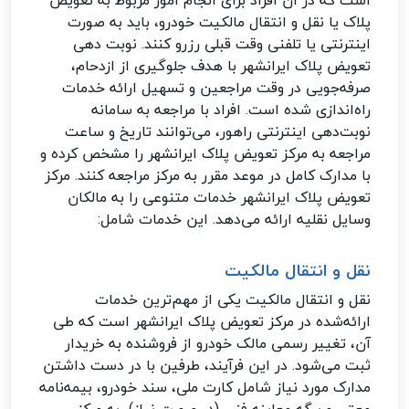
است که در آن افراد برای انجام امور مربوط به تعویض
پلاک یا نقل و انتقال مالکیت خودرو، باید به صورت
اینترنتی یا تلفنی وقت قبلی رزرو کنند. نوبت دهی
تعویض پلاک ایرانشهر با هدف جلوگیری از ازدحام،
صرفه‌جویی در وقت مراجعین و تسهیل ارائه خدمات
راه‌اندازی شده است. افراد با مراجعه به سامانه
نوبت‌دهی اینترنتی راهور، می‌توانند تاریخ و ساعت
مراجعه به مرکز تعویض پلاک ایرانشهر را مشخص کرده و
با مدارک کامل در موعد مقرر به مرکز مراجعه کنند. مرکز
تعویض پلاک ایرانشهر خدمات متنوعی را به مالکان
وسایل نقلیه ارائه می‌دهد. این خدمات شامل:
نقل و انتقال مالکیت
نقل و انتقال مالکیت یکی از مهم‌ترین خدمات
ارائه‌شده در مرکز تعویض پلاک ایرانشهر است که طی
آن، تغییر رسمی مالک خودرو از فروشنده به خریدار
ثبت می‌شود. در این فرآیند، طرفین با در دست داشتن
مدارک مورد نیاز شامل کارت ملی، سند خودرو، بیمه‌نامه