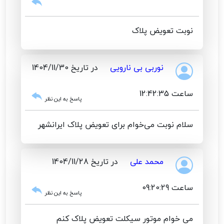
نوبت تعویض پلاک
نوربی بی نارویی
در تاریخ 1404/11/30
ساعت 12:42:35
پاسخ به این نظر
سلام نوبت می‌خوام برای تعویض پلاک ایرانشهر
محمد علی
در تاریخ 1404/11/28
ساعت 09:20:29
پاسخ به این نظر
می خوام موتور سیکلت تعویض پلاک کنم