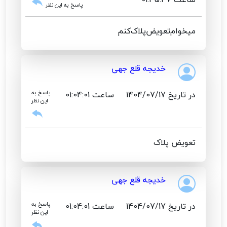
پاسخ به این نظر
میخوام‌تعویض‌پلاک‌کنم‌
خدیجه قلع جهی
در تاریخ 1404/07/17
ساعت 01:04:01
پاسخ به
این نظر
تعویض پلاک
خدیجه قلع جهی
در تاریخ 1404/07/17
ساعت 01:04:01
پاسخ به
این نظر