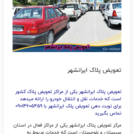
تعویض پلاک ایرانشهر
تعویض پلاک ایرانشهر یکی از مراکز تعویض پلاک کشور
است که خدمات نقل و انتقال خودرو را ارائه میدهد.
برای نوبت دهی تعویض پلک ایرانشهر با 09014605459
تماس بگیرید
مرکز تعویض پلاک ایرانشهر یکی از مراکز فعال در استان
سیستان و بلوچستان است که خدمات مربوط به