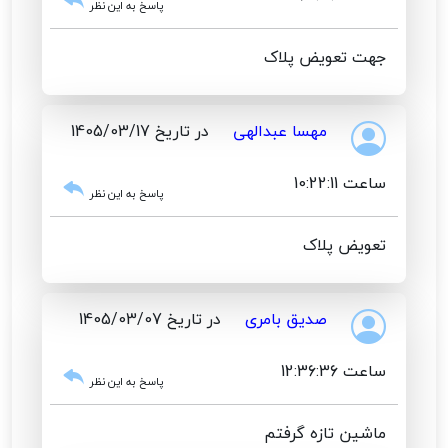
پاسخ به این نظر
جهت تعویض پلاک
مهسا عبدالهی
در تاریخ 1405/03/17
ساعت 10:22:11
پاسخ به این نظر
تعویض پلاک
صدیق بامری
در تاریخ 1405/03/07
ساعت 12:36:36
پاسخ به این نظر
ماشین تازه گرفتم