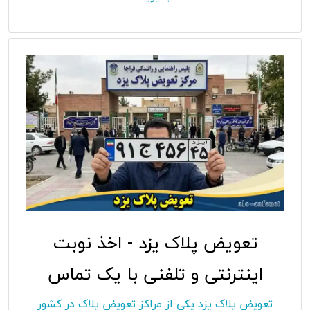
تعویض پلاک یزد - اخذ نوبت
اینترنتی و تلفنی با یک تماس
تعویض پلاک یزد یکی از مراکز تعویض پلاک در کشور