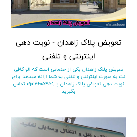
تعویض پلاک زاهدان - نوبت دهی
اینترنتی و تلفنی
تعویض پلاک زاهدان یکی از خدماتی است که الو کافی
نت به صورت اینترنتی و تلفنی به شما ارائه میدهد. برای
نوبت دهی تعویض پلاک زاهدان با ۰۹۰۱۴۶۰۵۴۵۹ تماس
بگیرید