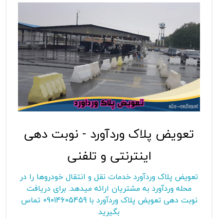
تعویض پلاک وردآورد - نوبت دهی
اینترنتی و تلفنی
تعویض پلاک وردآورد خدمات نقل و انتقال خودروها را در
محله وردآورد به مشتریان ارائه میدهد. برای دریافت
نوبت دهی تعویض پلاک وردآورد با 09014605459 تماس
بگیرید