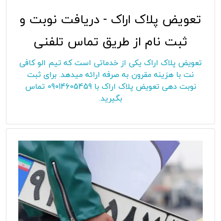
تعویض پلاک اراک - دریافت نوبت و
ثبت نام از طریق تماس تلفنی
تعویض پلاک اراک یکی از خدماتی است که تیم الو کافی
نت با هزینه مقرون به صرفه ارائه میدهد. برای ثبت
نوبت دهی تعویض پلاک اراک با 09014605459 تماس
بگیرید.