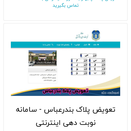
تماس بگیرید
تعویض پلاک بندرعباس - سامانه
نوبت دهی اینترنتی