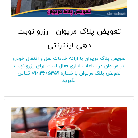
تعویض پلاک مریوان - رزرو نوبت
دهی اینترنتی
تعویض پلاک مریوان با ارائه خدمات نقل و انتقال خودرو
در مریوان در ساعات اداری فعال است. برای رزرو نوبت
تعویض پلاک مریوان با شماره 09014605459 تماس
بگیرید