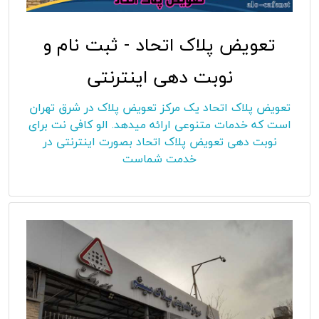
تعویض پلاک اتحاد - ثبت نام و
نوبت دهی اینترنتی
تعویض پلاک اتحاد یک مرکز تعویض پلاک در شرق تهران
است که خدمات متنوعی ارائه میدهد. الو کافی نت برای
نوبت دهی تعویض پلاک اتحاد بصورت اینترنتی در
خدمت شماست