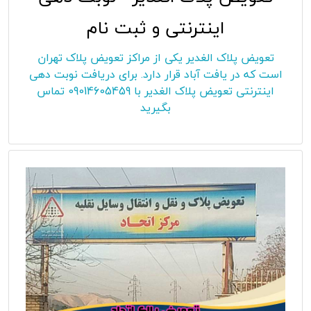
اینترنتی و ثبت نام
تعویض پلاک الغدیر یکی از مراکز تعویض پلاک تهران
است که در یافت آباد قرار دارد. برای دریافت نوبت دهی
اینترنتی تعویض پلاک الغدیر با 09014605459 تماس
بگیرید