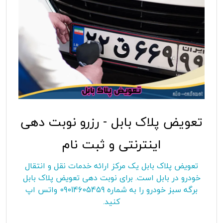
تعویض پلاک بابل - رزرو نوبت دهی
اینترنتی و ثبت نام
تعویض پلاک بابل یک مرکز ارائه خدمات نقل و انتقال
خودرو در بابل است. برای نوبت دهی تعویض پلاک بابل
برگه سبز خودرو را به شماره 09014605459 واتس اپ
کنید.