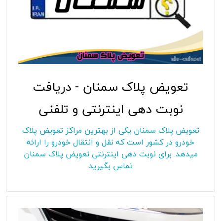
تعویض پلاک سمنان - دریافت
نوبت دهی اینترنتی و تلفنی
تعویض پلاک سمنان یکی از بهترین مراکز تعویض پلاک
خودرو در کشور است که نقل و انتقال خودرو را ارائه
میدهد. برای نوبت دهی اینترنتی تعویض پلاک سمنان
تماس بگیرید