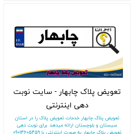
تعویض پلاک چابهار - سایت نوبت
دهی اینترنتی
تعویض پلاک چابهار خدمات تعویض پلاک را در استان
سیستان و بلوچستان ارائه میدهد. برای نوبت دهی
تعویض پلاک چابهار به صورت اینترنتی با 09014605459