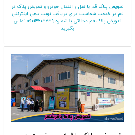
تعویض پلاک قم با نقل و انتقال خودرو و تعویض پلاک در
قم در خدمت شماست. برای دریافت نوبت دهی اینترنتی
تعویض پلاک قم محلاتی با شماره ۰۹۰۱۴۶۰۵۴۵۹ تماس
بگیرید