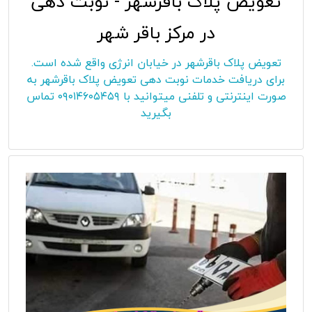
تعویض پلاک باقرشهر - نوبت دهی
در مرکز باقر شهر
تعویض پلاک باقرشهر در خیابان انرژی واقع شده است.
برای دریافت خدمات نوبت دهی تعویض پلاک باقرشهر به
صورت اینترنتی و تلفنی میتوانید با ۰۹۰۱۴۶۰۵۴۵۹ تماس
بگیرید