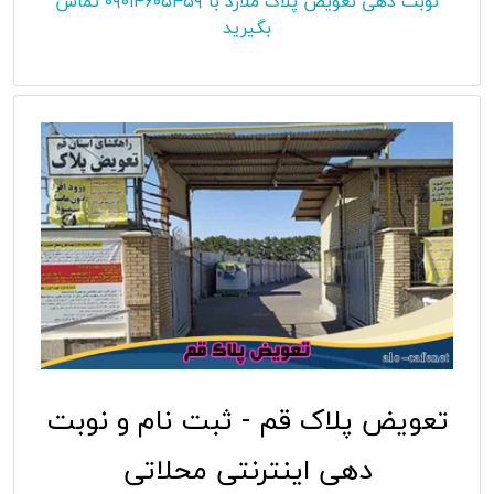
نوبت دهی تعویض پلاک ملارد با ۰۹۰۱۴۶۰۵۴۵۹ تماس
بگیرید
تعویض پلاک قم - ثبت نام و نوبت
دهی اینترنتی محلاتی