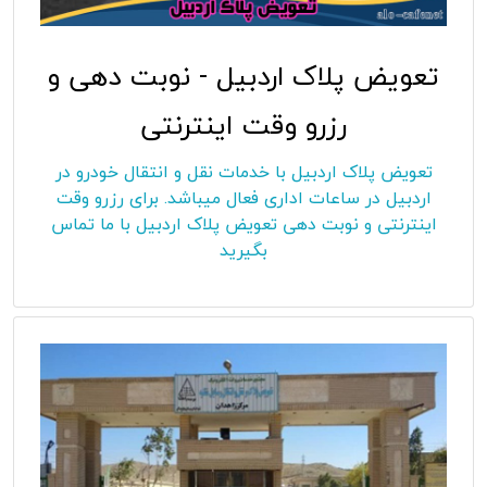
تعویض پلاک اردبیل - نوبت دهی و
رزرو وقت اینترنتی
تعویض پلاک اردبیل با خدمات نقل و انتقال خودرو در
اردبیل در ساعات اداری فعال میباشد. برای رزرو وقت
اینترنتی و نوبت دهی تعویض پلاک اردبیل با ما تماس
بگیرید