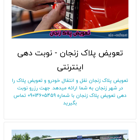
تعویض پلاک زنجان - نوبت دهی
اینترنتی
تعویض پلاک زنجان نقل و انتقال خودرو و تعویض پلاک را
در شهر زنجان به شما ارائه میدهد. جهت رزرو نوبت
دهی تعویض پلاک زنجان با شماره 09014605459 تماس
بگیرید