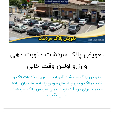
تعویض پلاک سردشت - نوبت دهی
و رزرو اولین وقت خالی
تعویض پلاک سردشت آذربایجان غربی، خدمات فک و
نصب پلاک و نقل و انتقال خودرو را به متقاضیان ارائه
میدهد. برای دریافت نوبت دهی تعویض پلاک سردشت
تماس بگیرید