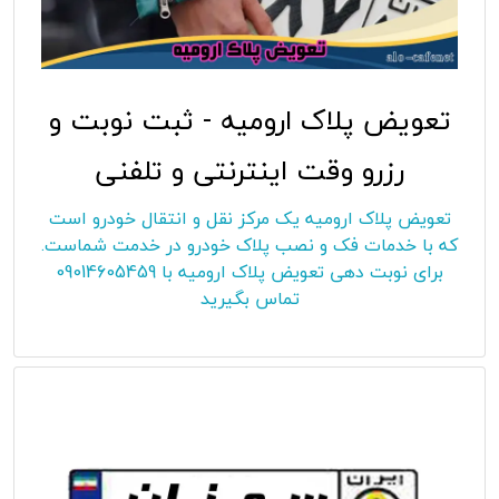
تعویض پلاک ارومیه - ثبت نوبت و
رزرو وقت اینترنتی و تلفنی
تعویض پلاک ارومیه یک مرکز نقل و انتقال خودرو است
که با خدمات فک و نصب پلاک خودرو در خدمت شماست.
برای نوبت دهی تعویض پلاک ارومیه با 09014605459
تماس بگیرید